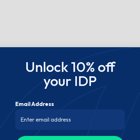
Unlock 10% off
your IDP
Email Address