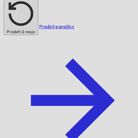
Pradėti paraišką
Pradėti iš naujo