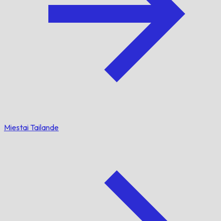
Miestai Tailande