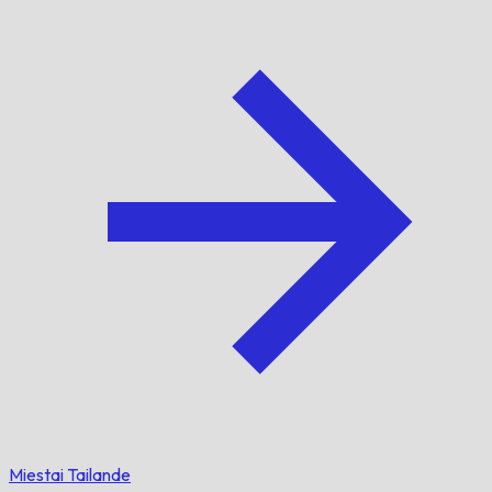
Miestai Tailande