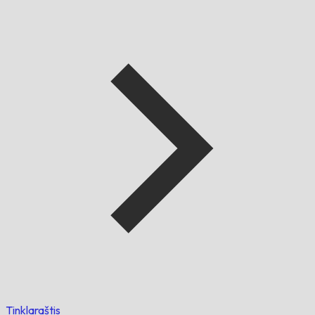
Tinklaraštis