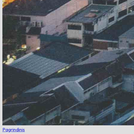
Pagrindinis