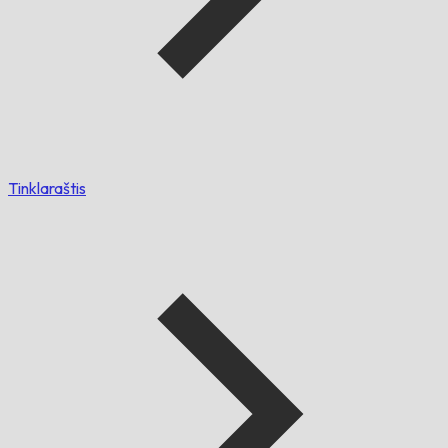
Tinklaraštis