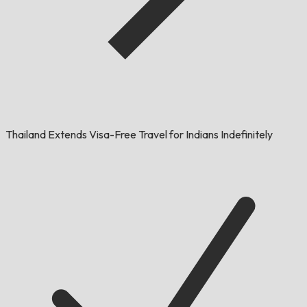
Thailand Extends Visa-Free Travel for Indians Indefinitely