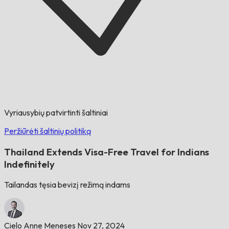
Vyriausybių patvirtinti šaltiniai
Peržiūrėti šaltinių politiką
Thailand Extends Visa-Free Travel for Indians
Indefinitely
Tailandas tęsia bevizį režimą indams
Cielo Anne Meneses
Nov 27, 2024