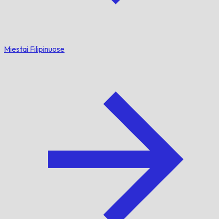
Miestai Filipinuose