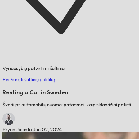
Vyriausybių patvirtinti šaltiniai
Peržiūrėti šaltinių politiką
Renting a Car in Sweden
Švedijos automobilių nuoma: patarimai, kaip sklandžiai patirti
Bryan Jacinto
Jan 02, 2024