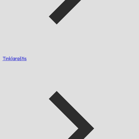
Tinklaraštis