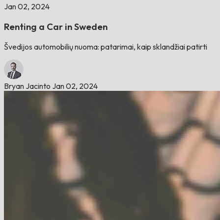
Jan 02, 2024
Renting a Car in Sweden
Švedijos automobilių nuoma: patarimai, kaip sklandžiai patirti
Bryan Jacinto
Jan 02, 2024