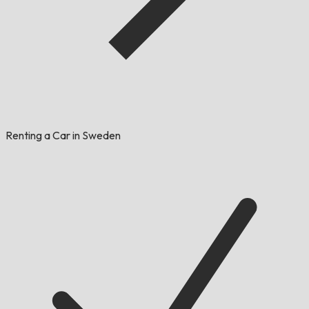
Renting a Car in Sweden