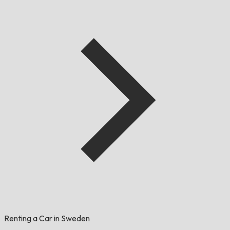
Renting a Car in Sweden