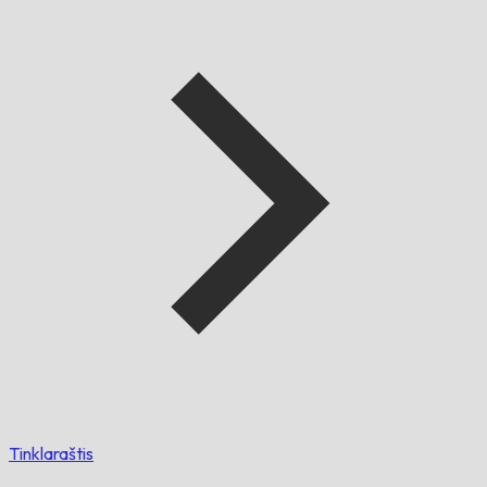
Tinklaraštis