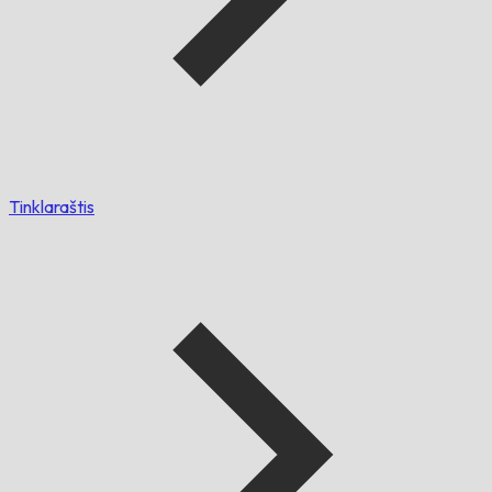
Tinklaraštis