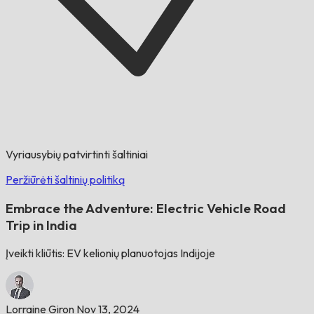
Vyriausybių patvirtinti šaltiniai
Peržiūrėti šaltinių politiką
Embrace the Adventure: Electric Vehicle Road
Trip in India
Įveikti kliūtis: EV kelionių planuotojas Indijoje
Lorraine Giron
Nov 13, 2024