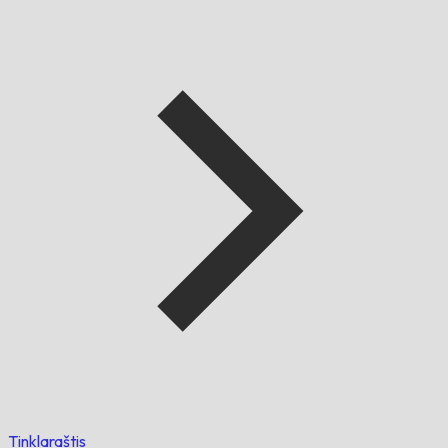
Tinklaraštis