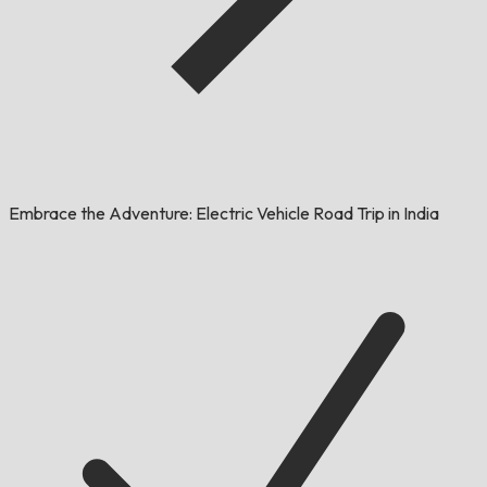
Embrace the Adventure: Electric Vehicle Road Trip in India