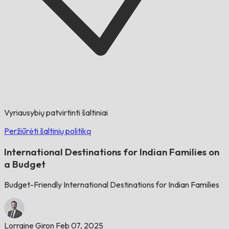
Vyriausybių patvirtinti šaltiniai
Peržiūrėti šaltinių politiką
International Destinations for Indian Families on
a Budget
Budget-Friendly International Destinations for Indian Families
Lorraine Giron
Feb 07, 2025