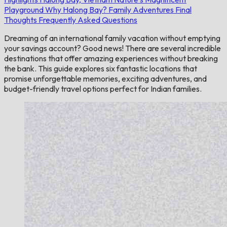
Playground
Why Halong Bay?
Family Adventures
Final
Thoughts
Frequently Asked Questions
Dreaming of an international family vacation without emptying
your savings account? Good news! There are several incredible
destinations that offer amazing experiences without breaking
the bank. This guide explores six fantastic locations that
promise unforgettable memories, exciting adventures, and
budget-friendly travel options perfect for Indian families.