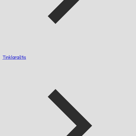
Tinklaraštis