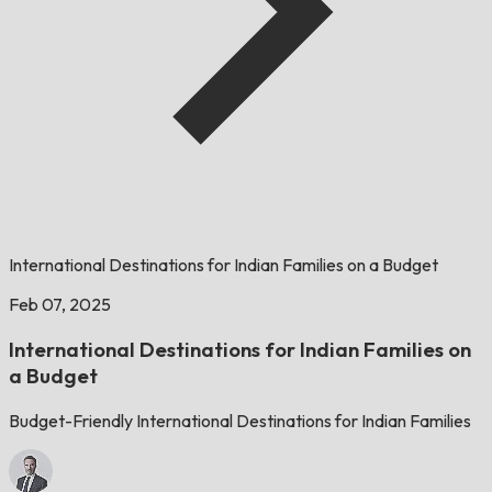
International Destinations for Indian Families on a Budget
Feb 07, 2025
International Destinations for Indian Families on
a Budget
Budget-Friendly International Destinations for Indian Families