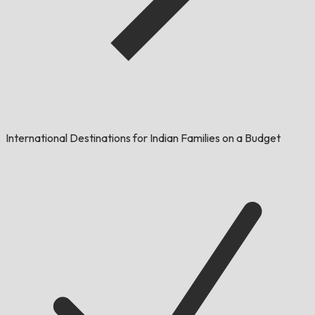
International Destinations for Indian Families on a Budget