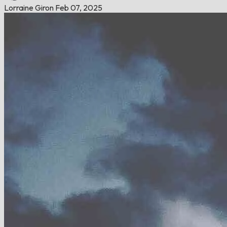
Lorraine Giron
Feb 07, 2025