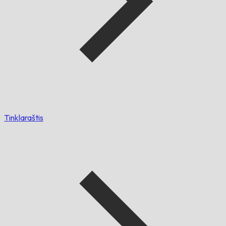
Tinklaraštis