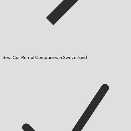
Best Car Rental Companies in Switzerland