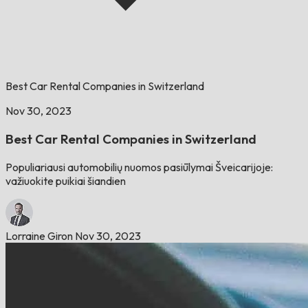
Best Car Rental Companies in Switzerland
Nov 30, 2023
Best Car Rental Companies in Switzerland
Populiariausi automobilių nuomos pasiūlymai Šveicarijoje:
važiuokite puikiai šiandien
Lorraine Giron
Nov 30, 2023