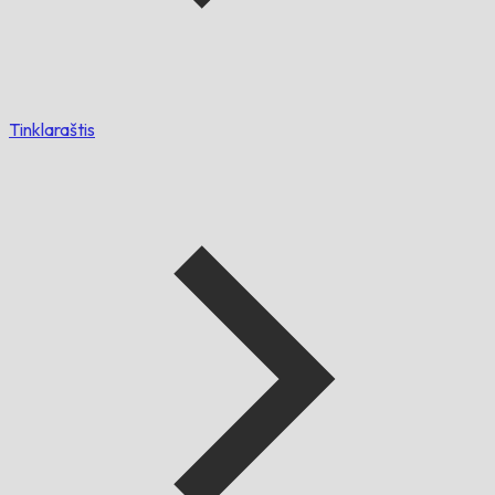
Tinklaraštis