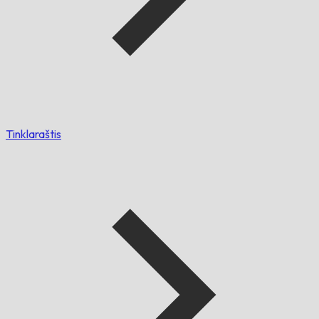
Tinklaraštis