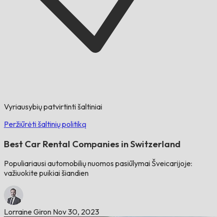
Vyriausybių patvirtinti šaltiniai
Peržiūrėti šaltinių politiką
Best Car Rental Companies in Switzerland
Populiariausi automobilių nuomos pasiūlymai Šveicarijoje:
važiuokite puikiai šiandien
Lorraine Giron
Nov 30, 2023