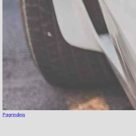
Pagrindinis