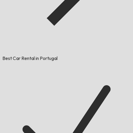
Best Car Rental in Portugal