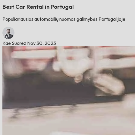
Best Car Rental in Portugal
Populiariausios automobilių nuomos galimybės Portugalijoje
Kae Suarez
Nov 30, 2023