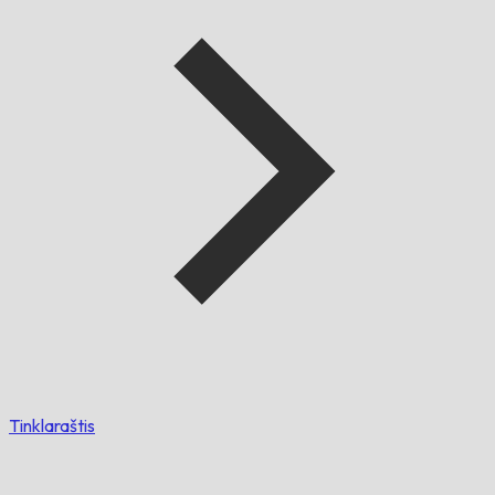
Tinklaraštis