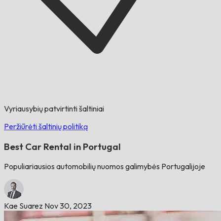
Vyriausybių patvirtinti šaltiniai
Peržiūrėti šaltinių politiką
Best Car Rental in Portugal
Populiariausios automobilių nuomos galimybės Portugalijoje
Kae Suarez
Nov 30, 2023