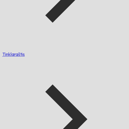
Tinklaraštis