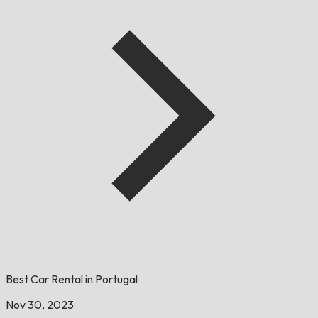
Best Car Rental in Portugal
Nov 30, 2023