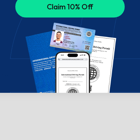
Claim 10% Off
의하세요!