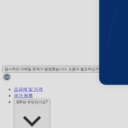
일시적인 이메일 문제가 발생했습니다. 도움이 필요하신가요? 채팅으로 문
요금제 및 가격
국가 목록
IDP란 무엇인가요?