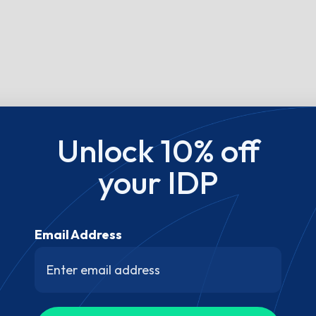
Unlock 10% off
your IDP
Email Address