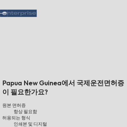
Papua New Guinea에서 국제운전면허증
이 필요한가요?
원본 면허증
항상 필요함
허용되는 형식
인쇄본 및 디지털