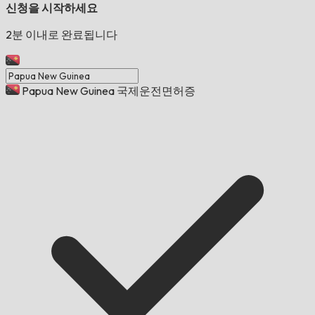
신청을 시작하세요
2분 이내로 완료됩니다
Papua New Guinea 국제운전면허증