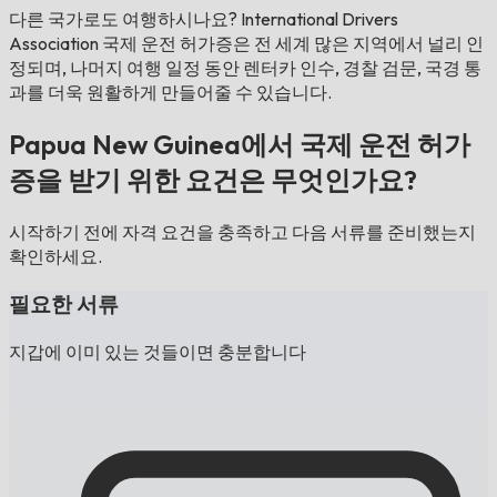
다른 국가로도 여행하시나요?
International Drivers
Association 국제 운전 허가증은 전 세계 많은 지역에서 널리 인
정되며, 나머지 여행 일정 동안 렌터카 인수, 경찰 검문, 국경 통
과를 더욱 원활하게 만들어줄 수 있습니다.
Papua New Guinea에서 국제 운전 허가
증을 받기 위한 요건은 무엇인가요?
시작하기 전에 자격 요건을 충족하고 다음 서류를 준비했는지
확인하세요.
필요한 서류
지갑에 이미 있는 것들이면 충분합니다