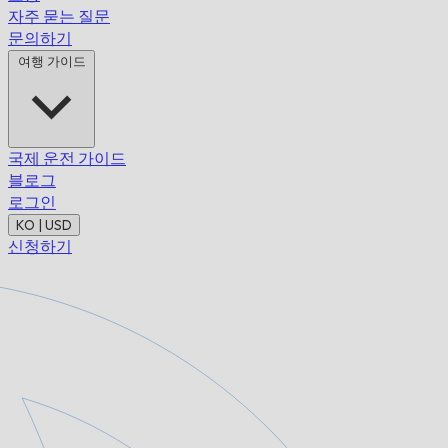
자주 묻는 질문
문의하기
여행 가이드
국제 운전 가이드
블로그
로그인
KO | USD
신청하기