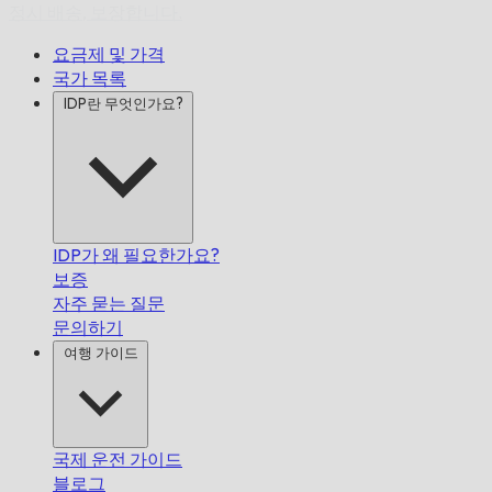
정시 배송,
보장합니다.
요금제 및 가격
국가 목록
IDP란 무엇인가요?
IDP가 왜 필요한가요?
보증
자주 묻는 질문
문의하기
여행 가이드
국제 운전 가이드
블로그