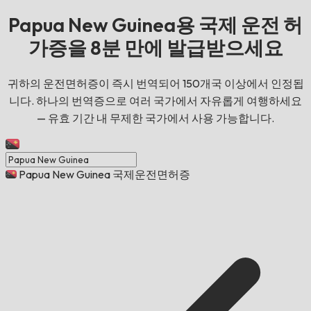
Papua New Guinea용 국제 운전 허
가증을 8분 만에 발급받으세요
귀하의 운전면허증이 즉시 번역되어 150개국 이상에서 인정됩
니다. 하나의 번역증으로 여러 국가에서 자유롭게 여행하세요
— 유효 기간 내 무제한 국가에서 사용 가능합니다.
Papua New Guinea 국제운전면허증