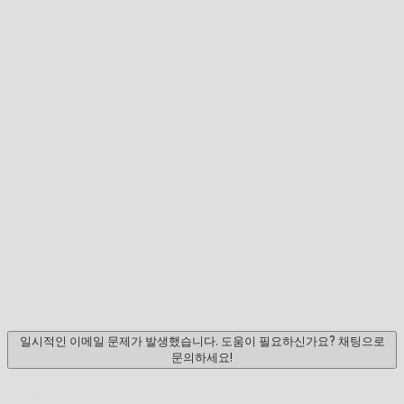
일시적인 이메일 문제가 발생했습니다. 도움이 필요하신가요? 채팅으로
문의하세요!