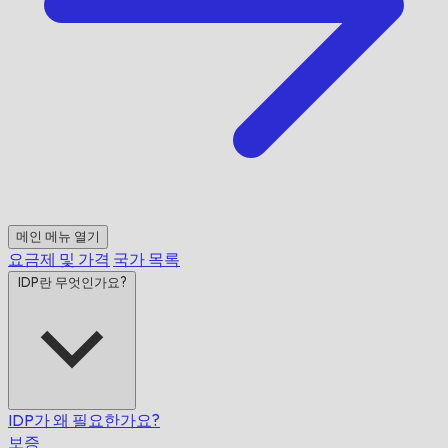
메인 메뉴 열기
요금제 및 가격
국가 목록
IDP란 무엇인가요?
IDP가 왜 필요한가요?
보증