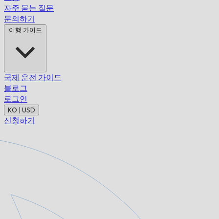
자주 묻는 질문
문의하기
여행 가이드
국제 운전 가이드
블로그
로그인
KO | USD
신청하기