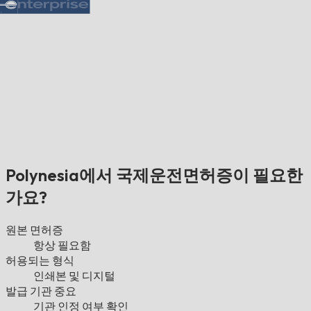
Polynesia에서 국제운전면허증이 필요한
가요?
원본 면허증
항상 필요함
허용되는 형식
인쇄본 및 디지털
발급 기관 중요
기관 인정 여부 확인