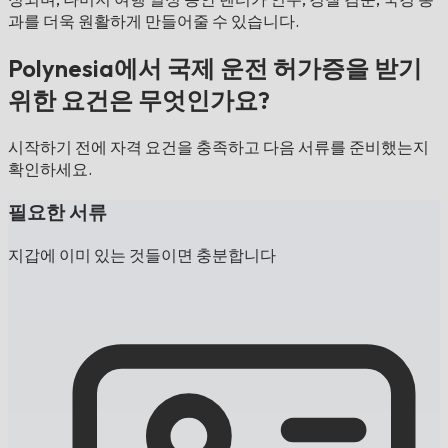
과를 더욱 원활하게 만들어줄 수 있습니다.
Polynesia에서 국제 운전 허가증을 받기
위한 요건은 무엇인가요?
시작하기 전에 자격 요건을 충족하고 다음 서류를 준비했는지
확인하세요.
필요한 서류
지갑에 이미 있는 것들이면 충분합니다