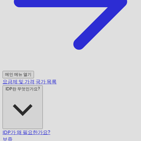
메인 메뉴 열기
요금제 및 가격
국가 목록
IDP란 무엇인가요?
IDP가 왜 필요한가요?
보증