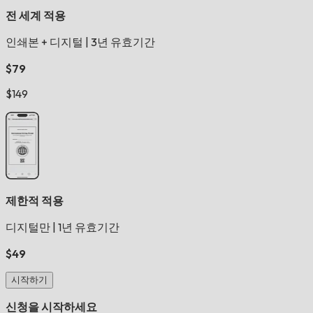
전 세계 적용
인쇄본 + 디지털
|
3년 유효기간
$79
$149
제한적 적용
디지털만
|
1년 유효기간
$49
시작하기
신청을 시작하세요