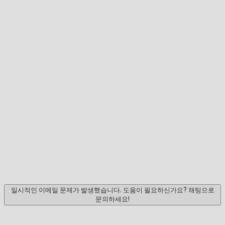
일시적인 이메일 문제가 발생했습니다. 도움이 필요하신가요? 채팅으로
문의하세요!