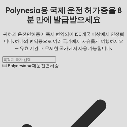
Polynesia용 국제 운전 허가증을 8
분 만에 발급받으세요
귀하의 운전면허증이 즉시 번역되어 150개국 이상에서 인정됩
니다. 하나의 번역증으로 여러 국가에서 자유롭게 여행하세요
— 유효 기간 내 무제한 국가에서 사용 가능합니다.
Polynesia 국제운전면허증