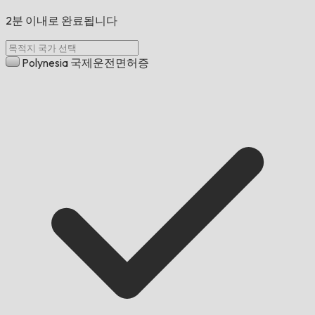
2분 이내로 완료됩니다
Polynesia 국제운전면허증