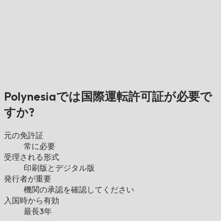
Polynesiaでは国際運転許可証が必要で
すか?
元の免許証
常に必要
受理される形式
印刷版とデジタル版
発行者が重要
機関の承認を確認してください
入国時から有効
最長3年