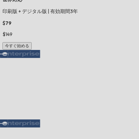
印刷版 + デジタル版
|
有効期間3年
$79
$149
今すぐ始める