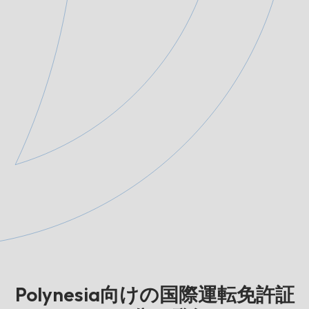
Polynesia向けの国際運転免許証