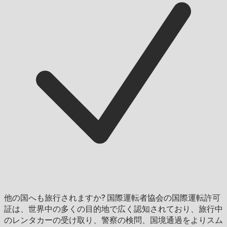
他の国へも旅行されますか?
国際運転者協会の国際運転許可
証は、世界中の多くの目的地で広く認知されており、旅行中
のレンタカーの受け取り、警察の検問、国境通過をよりスム