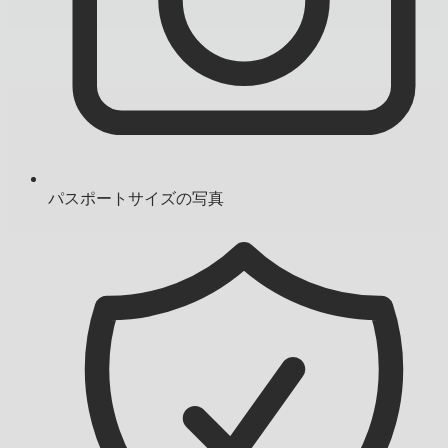
パスポートサイズの写真