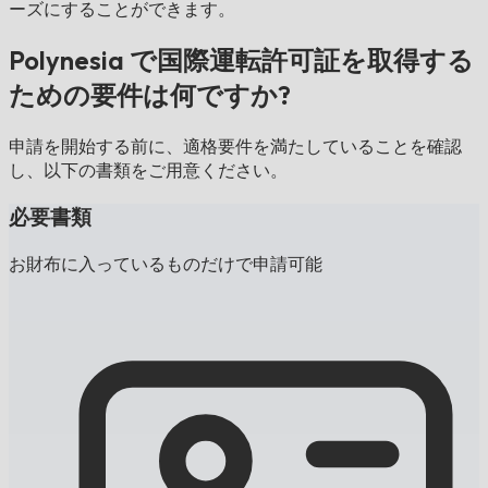
ーズにすることができます。
Polynesia で国際運転許可証を取得する
ための要件は何ですか?
申請を開始する前に、適格要件を満たしていることを確認
し、以下の書類をご用意ください。
必要書類
お財布に入っているものだけで申請可能