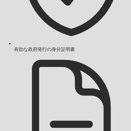
有効な政府発行の身分証明書