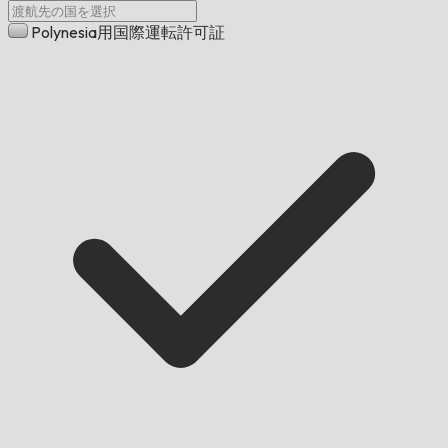
Polynesia用国際運転許可証