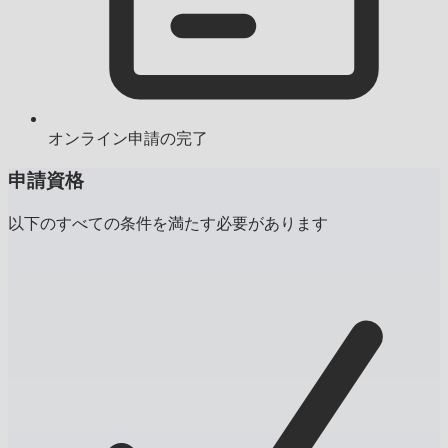
オンライン申請の完了
申請資格
以下のすべての条件を満たす必要があります