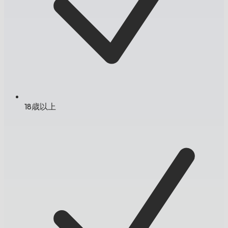
18歳以上