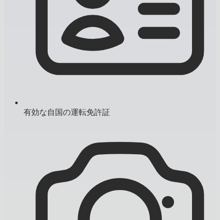
有効な自国の運転免許証