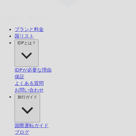
時間厳守、
保証付き。
プランと料金
国リスト
IDPとは？
IDPが必要な理由
保証
よくある質問
お問い合わせ
旅行ガイド
国際運転ガイド
ブログ