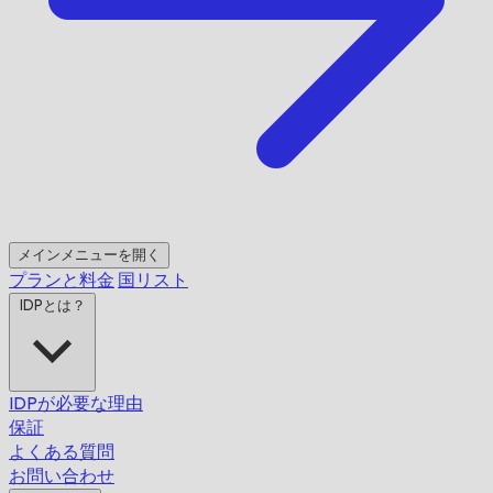
メインメニューを開く
プランと料金
国リスト
IDPとは？
IDPが必要な理由
保証
よくある質問
お問い合わせ