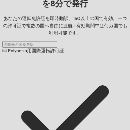
を8分で発行
あなたの運転免許証を即時翻訳、150以上の国で有効。一つ
の許可証で複数の国へ自由に渡航—有効期間中は何カ国でも
利用可能です。
Polynesia用国際運転許可証