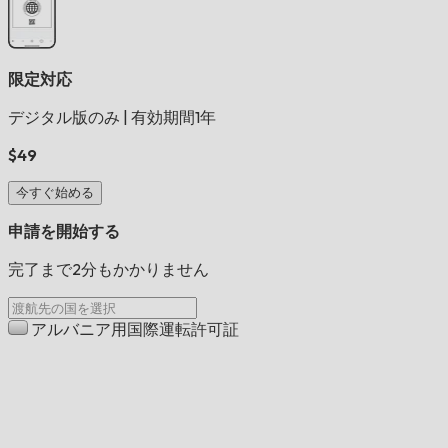
限定対応
デジタル版のみ
|
有効期間1年
$49
今すぐ始める
申請を開始する
完了まで2分もかかりません
アルバニア用国際運転許可証