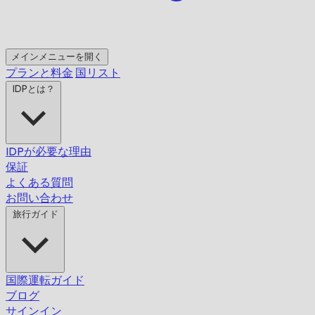
メインメニューを開く
プランと料金
国リスト
IDPとは？
IDPが必要な理由
保証
よくある質問
お問い合わせ
旅行ガイド
国際運転ガイド
ブログ
サインイン