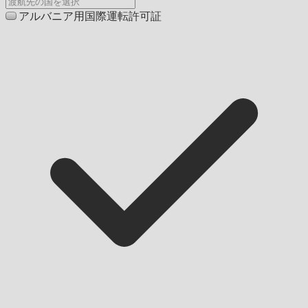
アルバニア用国際運転許可証