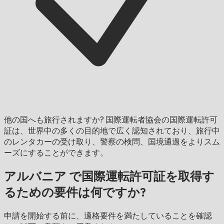
他の国へも旅行されますか?
国際運転者協会の国際運転許可
証は、世界中の多くの目的地で広く認知されており、旅行中
のレンタカーの受け取り、警察の検問、国境通過をよりスム
ーズにすることができます。
アルバニア で国際運転許可証を取得す
るための要件は何ですか?
申請を開始する前に、適格要件を満たしていることを確認