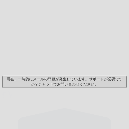
現在、一時的にメールの問題が発生しています。サポートが必要です
か？チャットでお問い合わせください。