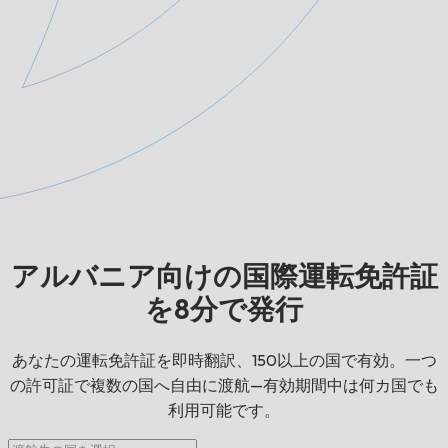
アルバニア向けの国際運転免許証
を8分で発行
あなたの運転免許証を即時翻訳、150以上の国で有効。一つ
の許可証で複数の国へ自由に渡航—有効期間中は何カ国でも
利用可能です。