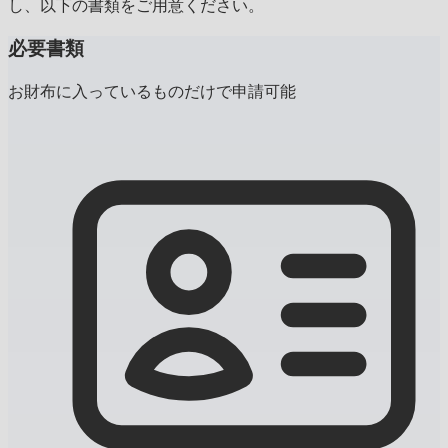
し、以下の書類をご用意ください。
必要書類
お財布に入っているものだけで申請可能