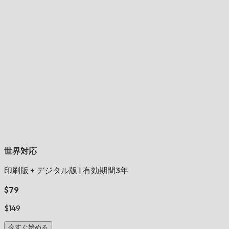
世界対応
印刷版 + デジタル版
|
有効期間3年
$79
$149
今すぐ始める