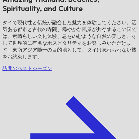
Spirituality, and Culture
タイで現代性と伝統が融合した魅力を体験してください。活
気ある都市と古代の寺院、穏やかな風景が共存するこの国で
は、素晴らしい文化体験、息をのむような自然の美しさ、そ
して世界的に有名なホスピタリティをお楽しみいただけま
す。東南アジア随一の目的地として、タイは忘れられない旅
をお約束します。
訪問のベストシーズン