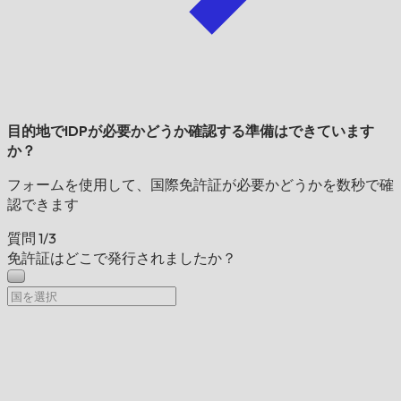
目的地でIDPが必要かどうか確認する準備はできています
か？
フォームを使用して、国際免許証が必要かどうかを数秒で確
認できます
質問
1/3
免許証はどこで発行されましたか？