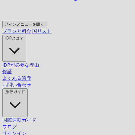
メインメニューを開く
プランと料金
国リスト
IDPとは？
IDPが必要な理由
保証
よくある質問
お問い合わせ
旅行ガイド
国際運転ガイド
ブログ
サインイン