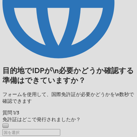
目的地でIDPが\n必要かどうか確認する
準備はできていますか？
フォームを使用して、国際免許証が必要かどうかを\n数秒で
確認できます
質問
1/3
免許証はどこで発行されましたか？