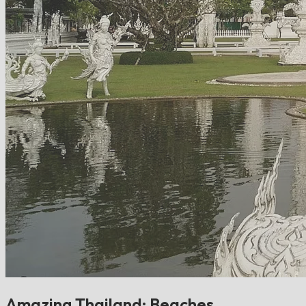
Amazing Thailand: Beaches,