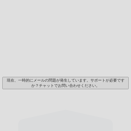
現在、一時的にメールの問題が発生しています。サポートが必要です
か？チャットでお問い合わせください。