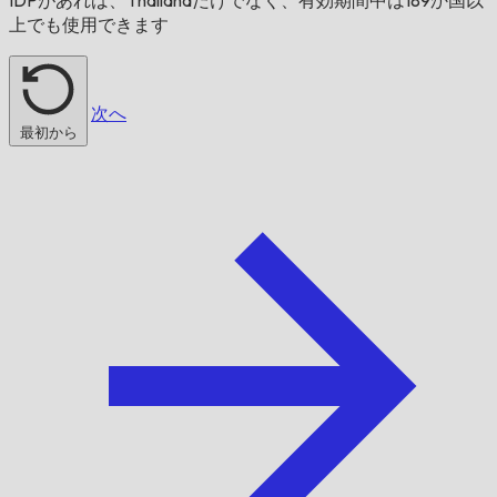
上でも使用できます
次へ
最初から