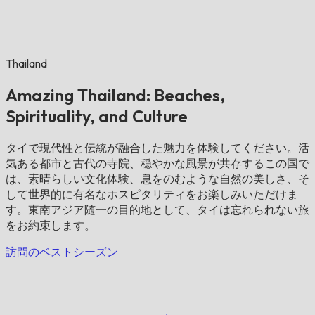
Thailand
Amazing Thailand: Beaches,
Spirituality, and Culture
タイで現代性と伝統が融合した魅力を体験してください。活
気ある都市と古代の寺院、穏やかな風景が共存するこの国で
は、素晴らしい文化体験、息をのむような自然の美しさ、そ
して世界的に有名なホスピタリティをお楽しみいただけま
す。東南アジア随一の目的地として、タイは忘れられない旅
をお約束します。
訪問のベストシーズン