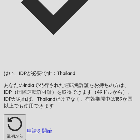
はい、IDPが必要です：
Thailand
あなたの
India
で発行された運転免許証をお持ちの方は、
IDP（国際運転許可証）を取得できます（49ドルから）。
IDPがあれば、
Thailand
だけでなく、有効期間中は189か国
以上でも使用できます
申請を開始
最初から