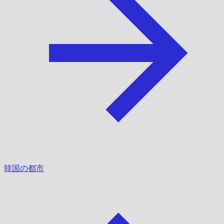
韓国の都市