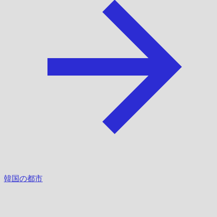
韓国の都市