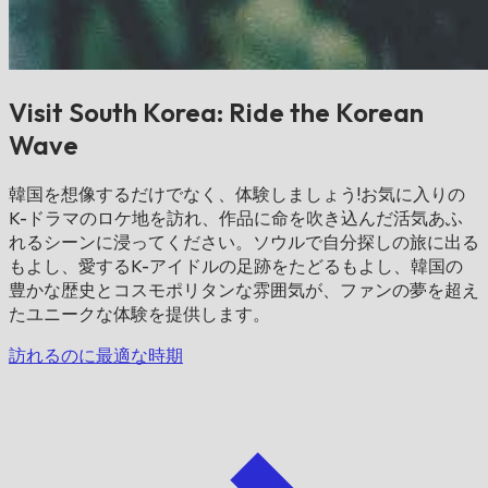
Visit South Korea: Ride the Korean
Wave
韓国を想像するだけでなく、体験しましょう!お気に入りの
K-ドラマのロケ地を訪れ、作品に命を吹き込んだ活気あふ
れるシーンに浸ってください。ソウルで自分探しの旅に出る
もよし、愛するK-アイドルの足跡をたどるもよし、韓国の
豊かな歴史とコスモポリタンな雰囲気が、ファンの夢を超え
たユニークな体験を提供します。
訪れるのに最適な時期