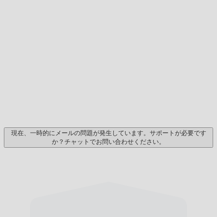
現在、一時的にメールの問題が発生しています。サポートが必要です
か？チャットでお問い合わせください。