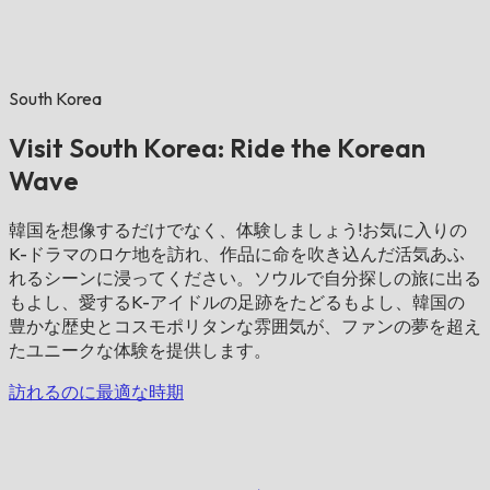
South Korea
Visit South Korea: Ride the Korean
Wave
韓国を想像するだけでなく、体験しましょう!お気に入りの
K-ドラマのロケ地を訪れ、作品に命を吹き込んだ活気あふ
れるシーンに浸ってください。ソウルで自分探しの旅に出る
もよし、愛するK-アイドルの足跡をたどるもよし、韓国の
豊かな歴史とコスモポリタンな雰囲気が、ファンの夢を超え
たユニークな体験を提供します。
訪れるのに最適な時期