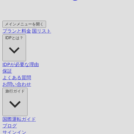
メインメニューを開く
プランと料金
国リスト
IDPとは？
IDPが必要な理由
保証
よくある質問
お問い合わせ
旅行ガイド
国際運転ガイド
ブログ
サインイン