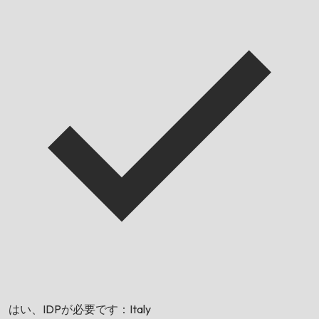
はい、IDPが必要です：
Italy