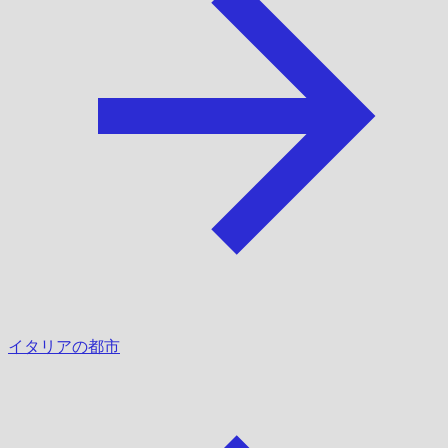
イタリアの都市