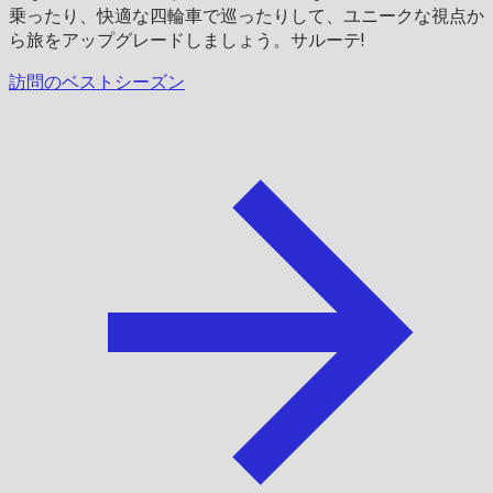
乗ったり、快適な四輪車で巡ったりして、ユニークな視点か
ら旅をアップグレードしましょう。サルーテ!
訪問のベストシーズン