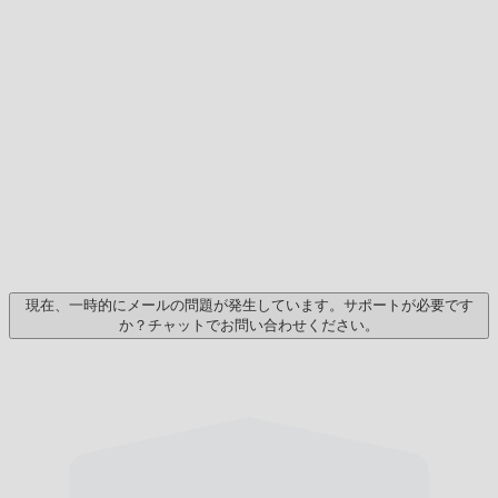
現在、一時的にメールの問題が発生しています。サポートが必要です
か？チャットでお問い合わせください。