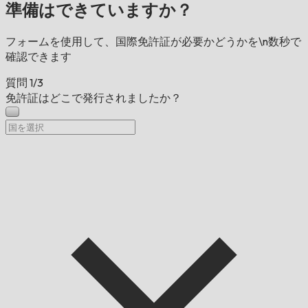
準備はできていますか？
フォームを使用して、国際免許証が必要かどうかを\n数秒で
確認できます
質問
1/3
免許証はどこで発行されましたか？