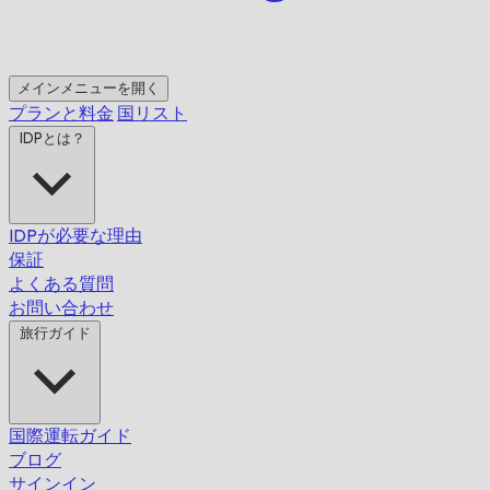
メインメニューを開く
プランと料金
国リスト
IDPとは？
IDPが必要な理由
保証
よくある質問
お問い合わせ
旅行ガイド
国際運転ガイド
ブログ
サインイン