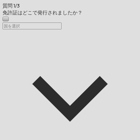
質問
1/3
免許証はどこで発行されましたか？