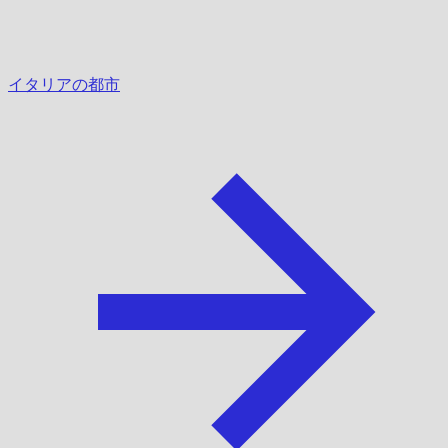
イタリアの都市