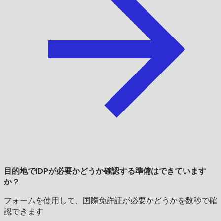
目的地でIDPが必要かどうか確認する準備はできています
か？
フォームを使用して、国際免許証が必要かどうかを数秒で確
認できます