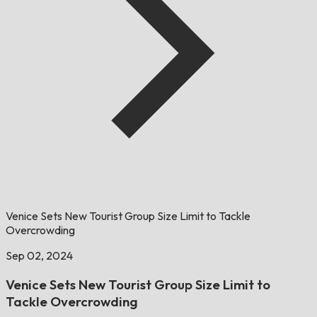
Venice Sets New Tourist Group Size Limit to Tackle
Overcrowding
Sep 02, 2024
Venice Sets New Tourist Group Size Limit to
Tackle Overcrowding