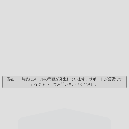
現在、一時的にメールの問題が発生しています。サポートが必要です
か？チャットでお問い合わせください。