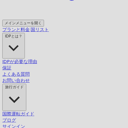
メインメニューを開く
プランと料金
国リスト
IDPとは？
IDPが必要な理由
保証
よくある質問
お問い合わせ
旅行ガイド
国際運転ガイド
ブログ
サインイン