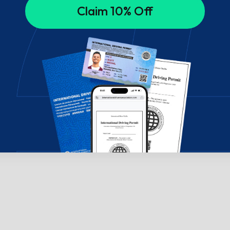
Claim 10% Off
チャットでお問い合わせください。