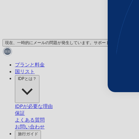
現在、一時的にメールの問題が発生しています。サポートが必要ですか？
プランと料金
国リスト
IDPとは？
IDPが必要な理由
保証
よくある質問
お問い合わせ
旅行ガイド