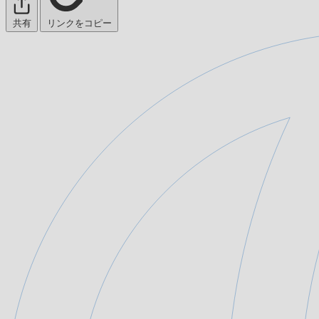
共有
リンクをコピー