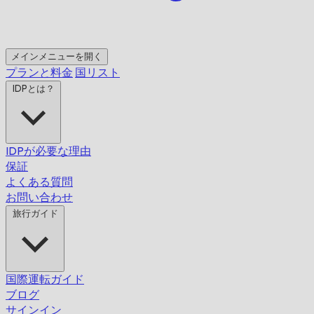
メインメニューを開く
プランと料金
国リスト
IDPとは？
IDPが必要な理由
保証
よくある質問
お問い合わせ
旅行ガイド
国際運転ガイド
ブログ
サインイン