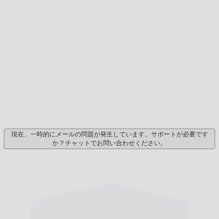
現在、一時的にメールの問題が発生しています。サポートが必要です
か？チャットでお問い合わせください。