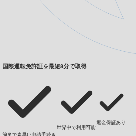
国際運転免許証を最短8分で取得
返金保証あり
世界中で利用可能
簡単で素早い申請手続き