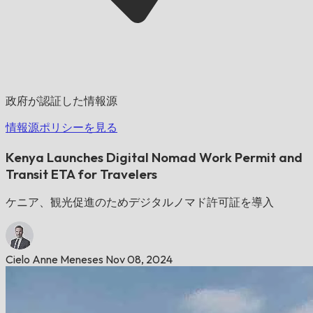
政府が認証した情報源
情報源ポリシーを見る
Kenya Launches Digital Nomad Work Permit and
Transit ETA for Travelers
ケニア、観光促進のためデジタルノマド許可証を導入
Cielo Anne Meneses
Nov 08, 2024