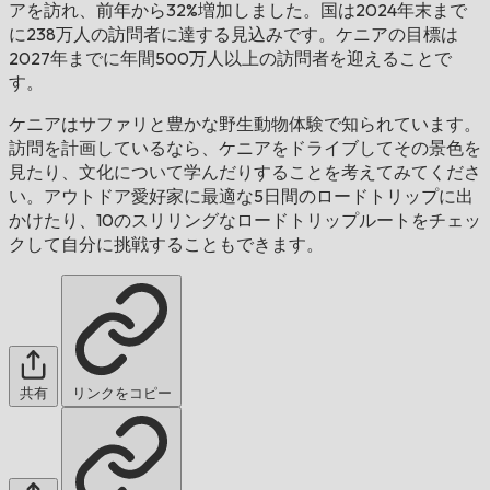
アを訪れ、前年から32%増加しました。国は2024年末まで
に238万人の訪問者に達する見込みです。ケニアの目標は
2027年までに年間500万人以上の訪問者を迎えることで
す。
ケニアはサファリと豊かな野生動物体験で知られています。
訪問を計画しているなら、ケニアをドライブしてその景色を
見たり、文化について学んだりすることを考えてみてくださ
い。アウトドア愛好家に最適な5日間のロードトリップに出
かけたり、10のスリリングなロードトリップルートをチェッ
クして自分に挑戦することもできます。
共有
リンクをコピー