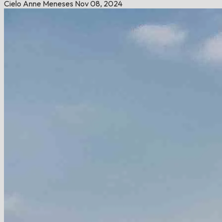
Cielo Anne Meneses
Nov 08, 2024