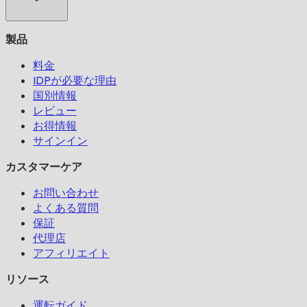
製品
料金
IDPが必要な理由
国別情報
レビュー
お得情報
サインイン
カスタマーケア
お問い合わせ
よくある質問
保証
代理店
アフィリエイト
リソース
運転ガイド