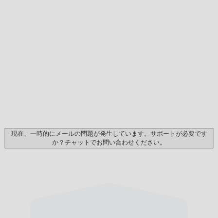
現在、一時的にメールの問題が発生しています。サポートが必要です
か？チャットでお問い合わせください。