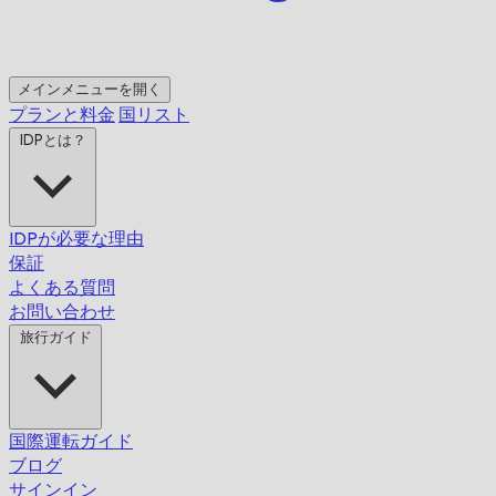
メインメニューを開く
プランと料金
国リスト
IDPとは？
IDPが必要な理由
保証
よくある質問
お問い合わせ
旅行ガイド
国際運転ガイド
ブログ
サインイン