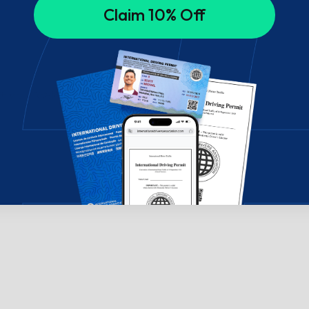
Claim 10% Off
チャットでお問い合わせください。