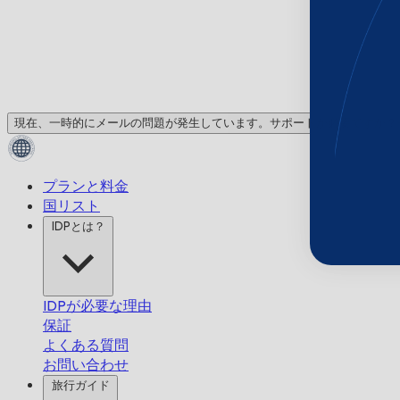
現在、一時的にメールの問題が発生しています。サポートが必要ですか？
プランと料金
国リスト
IDPとは？
IDPが必要な理由
保証
よくある質問
お問い合わせ
旅行ガイド