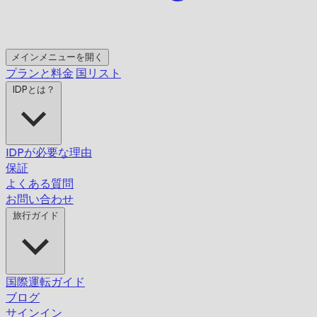
メインメニューを開く
プランと料金
国リスト
IDPとは？
IDPが必要な理由
保証
よくある質問
お問い合わせ
旅行ガイド
国際運転ガイド
ブログ
サインイン