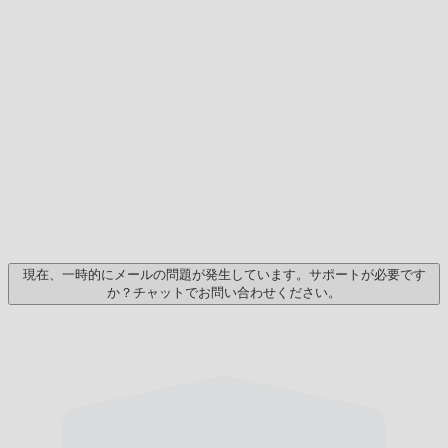
現在、一時的にメールの問題が発生しています。サポートが必要です
か？チャットでお問い合わせください。