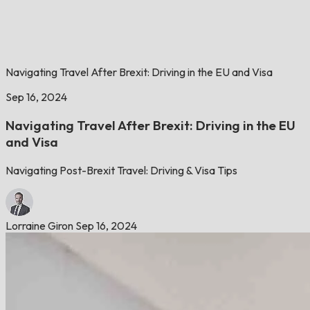
Navigating Travel After Brexit: Driving in the EU and Visa
Sep 16, 2024
Navigating Travel After Brexit: Driving in the EU
and Visa
Navigating Post-Brexit Travel: Driving & Visa Tips
Lorraine Giron
Sep 16, 2024