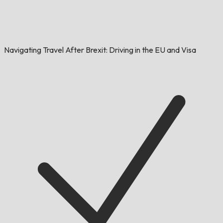
Navigating Travel After Brexit: Driving in the EU and Visa