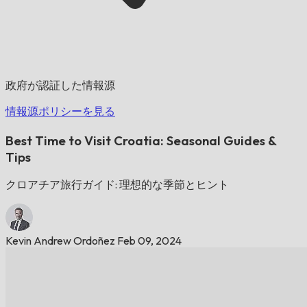
政府が認証した情報源
情報源ポリシーを見る
Best Time to Visit Croatia: Seasonal Guides &
Tips
クロアチア旅行ガイド: 理想的な季節とヒント
Kevin Andrew Ordoñez
Feb 09, 2024