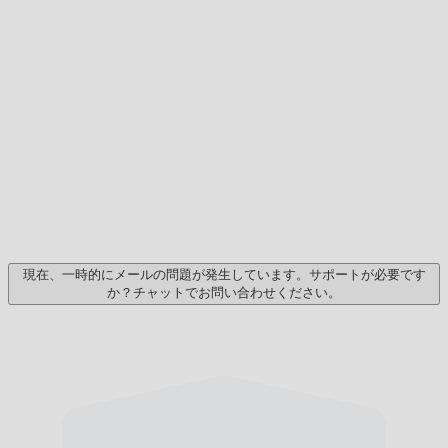
現在、一時的にメールの問題が発生しています。サポートが必要です
か？チャットでお問い合わせください。