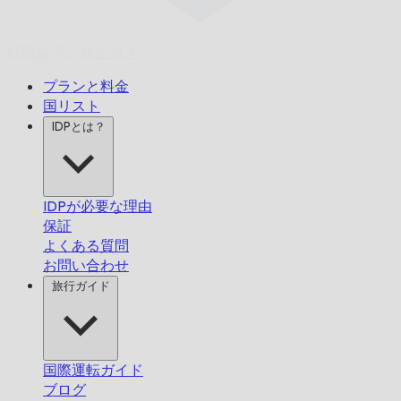
時間厳守、
保証付き。
プランと料金
国リスト
IDPとは？
IDPが必要な理由
保証
よくある質問
お問い合わせ
旅行ガイド
国際運転ガイド
ブログ