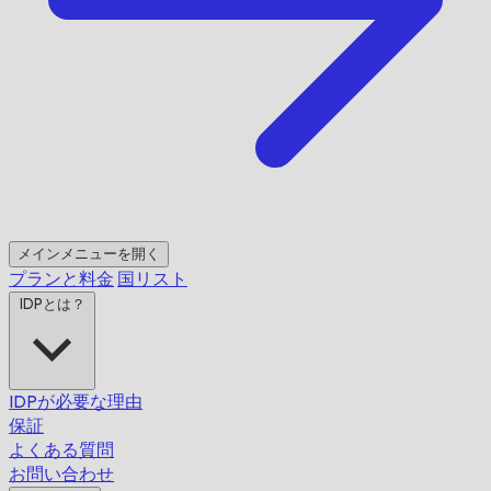
メインメニューを開く
プランと料金
国リスト
IDPとは？
IDPが必要な理由
保証
よくある質問
お問い合わせ