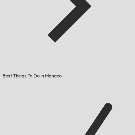
Best Things To Do in Monaco