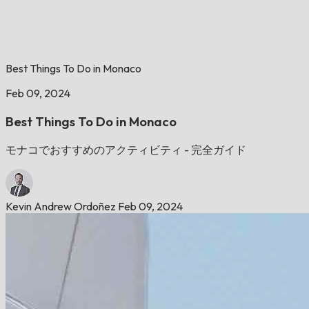
Best Things To Do in Monaco
Feb 09, 2024
Best Things To Do in Monaco
モナコでおすすめのアクティビティ - 完全ガイド
Kevin Andrew Ordoñez
Feb 09, 2024