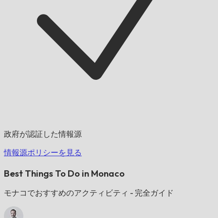
政府が認証した情報源
情報源ポリシーを見る
Best Things To Do in Monaco
モナコでおすすめのアクティビティ - 完全ガイド