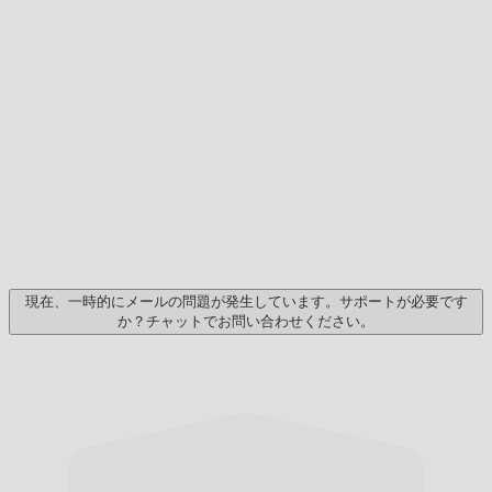
現在、一時的にメールの問題が発生しています。サポートが必要です
か？チャットでお問い合わせください。