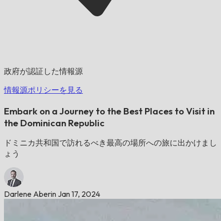
政府が認証した情報源
情報源ポリシーを見る
Embark on a Journey to the Best Places to Visit in
the Dominican Republic
ドミニカ共和国で訪れるべき最高の場所への旅に出かけまし
ょう
Darlene Aberin
Jan 17, 2024