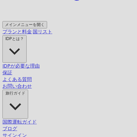
メインメニューを開く
プランと料金
国リスト
IDPとは？
IDPが必要な理由
保証
よくある質問
お問い合わせ
旅行ガイド
国際運転ガイド
ブログ
サインイン