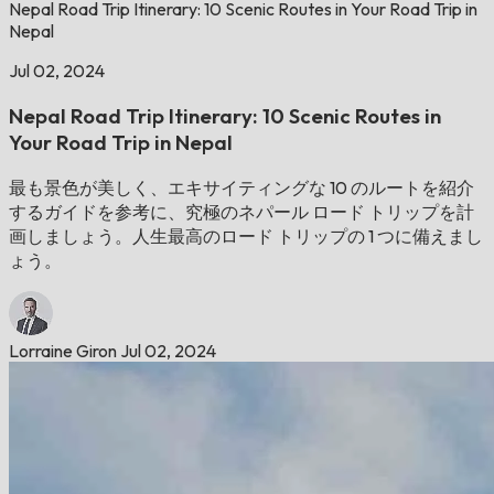
Nepal Road Trip Itinerary: 10 Scenic Routes in Your Road Trip in
Nepal
Jul 02, 2024
Nepal Road Trip Itinerary: 10 Scenic Routes in
Your Road Trip in Nepal
最も景色が美しく、エキサイティングな 10 のルートを紹介
するガイドを参考に、究極のネパール ロード トリップを計
画しましょう。人生最高のロード トリップの 1 つに備えまし
ょう。
Lorraine Giron
Jul 02, 2024