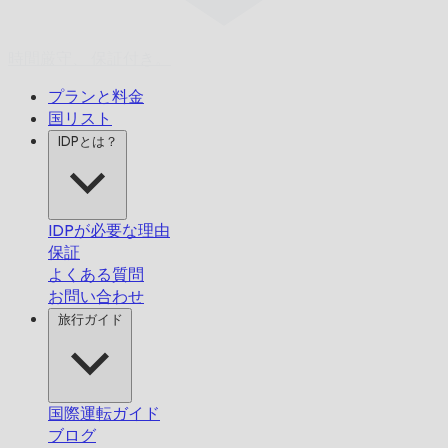
時間厳守、
保証付き。
プランと料金
国リスト
IDPとは？
IDPが必要な理由
保証
よくある質問
お問い合わせ
旅行ガイド
国際運転ガイド
ブログ