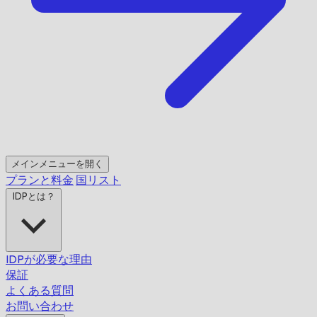
メインメニューを開く
プランと料金
国リスト
IDPとは？
IDPが必要な理由
保証
よくある質問
お問い合わせ