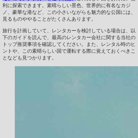
利に探索できます。素晴らしい景色、世界的に有名なカジ
ノ、豪華な港など、この小さいながらも魅力的な公国には、
見るものややることがたくさんあります。
旅行を計画していて、レンタカーを検討している場合は、以
下のガイドを読んで、最高のレンタカー会社に関する当社の
トップ推奨事項を確認してください。また、レンタル時のヒ
ントや、この素晴らしい国で運転する際に覚えておくべきこ
となども見つかります。