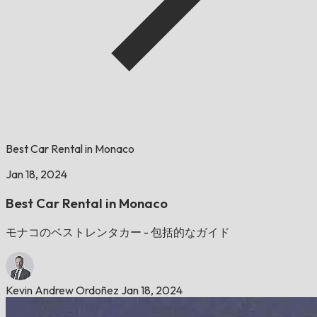
Best Car Rental in Monaco
Jan 18, 2024
Best Car Rental in Monaco
モナコのベストレンタカー - 包括的なガイド
Kevin Andrew Ordoñez
Jan 18, 2024