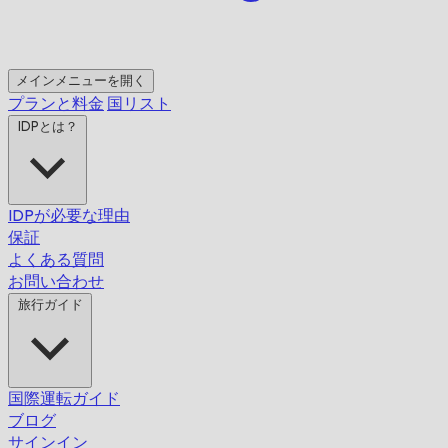
メインメニューを開く
プランと料金
国リスト
IDPとは？
IDPが必要な理由
保証
よくある質問
お問い合わせ
旅行ガイド
国際運転ガイド
ブログ
サインイン