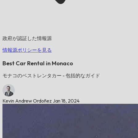
政府が認証した情報源
情報源ポリシーを見る
Best Car Rental in Monaco
モナコのベストレンタカー - 包括的なガイド
Kevin Andrew Ordoñez
Jan 18, 2024