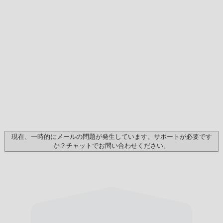
現在、一時的にメールの問題が発生しています。サポートが必要です
か？チャットでお問い合わせください。