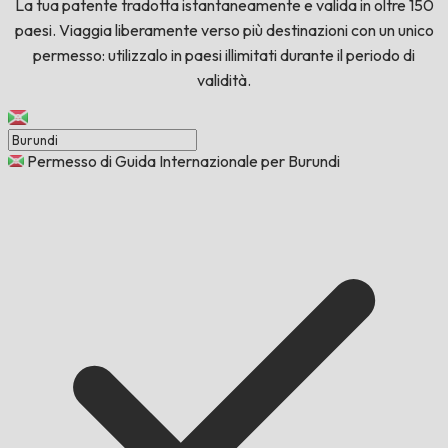
La tua patente tradotta istantaneamente e valida in oltre 150
paesi. Viaggia liberamente verso più destinazioni con un unico
permesso: utilizzalo in paesi illimitati durante il periodo di
validità.
Permesso di Guida Internazionale per Burundi