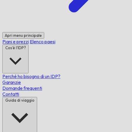
Apri menu principale
Piani e prezzi
Elenco paesi
Cos'è l'IDP?
Perché ho bisogno di un IDP?
Garanzie
Domande frequenti
Contatti
Guida di viaggio