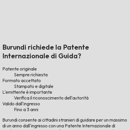
Burundi richiede la Patente
Internazionale di Guida?
Patente originale
Sempre richiesta
Formato accettato
Stampato e digitale
L'emittente è importante
Verifica il riconoscimento dell'autorità
Valido dall'ingresso
Fino a 3 anni
Burundi consente ai cittadini stranieri di guidare per un massimo
di un anno dall'ingresso con una Patente Internazionale di