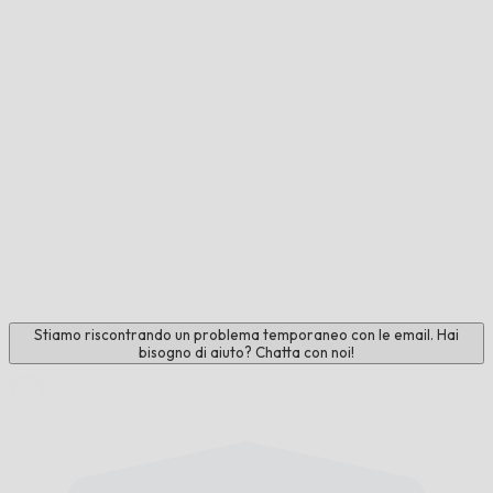
Stiamo riscontrando un problema temporaneo con le email. Hai
bisogno di aiuto? Chatta con noi!