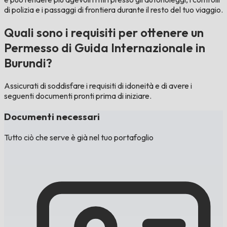
di polizia e i passaggi di frontiera durante il resto del tuo viaggio.
Quali sono i requisiti per ottenere un
Permesso di Guida Internazionale in
Burundi?
Assicurati di soddisfare i requisiti di idoneità e di avere i
seguenti documenti pronti prima di iniziare.
Documenti necessari
Tutto ciò che serve è già nel tuo portafoglio