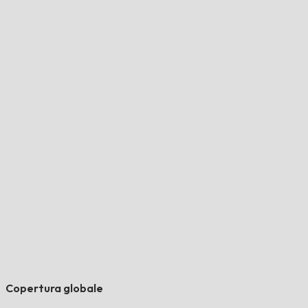
Copertura globale