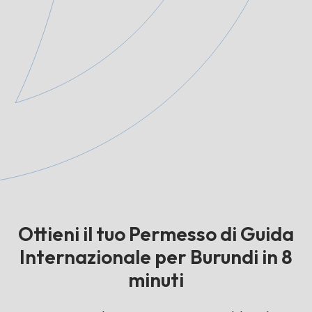
Ottieni il tuo Permesso di Guida
Internazionale per Burundi in 8
minuti