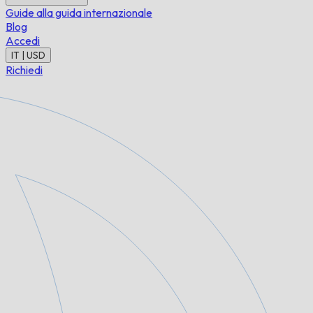
Guide alla guida internazionale
Blog
Accedi
IT | USD
Richiedi