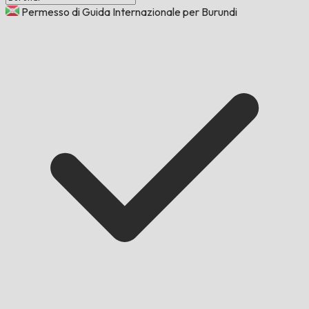
Permesso di Guida Internazionale per Burundi