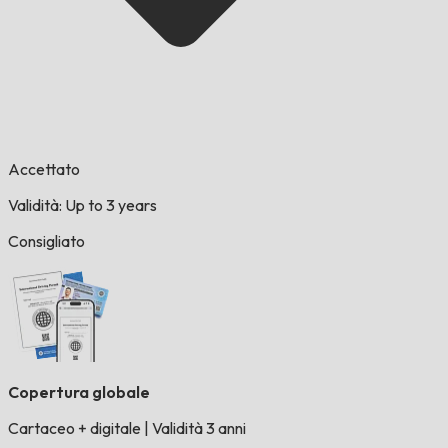
Accettato
Validità: Up to 3 years
Consigliato
Copertura globale
Cartaceo + digitale
|
Validità 3 anni