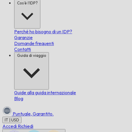
Cos'è l'IDP?
Perché ho bisogno di un IDP?
Garanzie
Domande frequenti
Contatti
Guida di viaggio
Guide alla guida internazionale
Blog
Puntuale,
Garantito.
IT | USD
Accedi
Richiedi