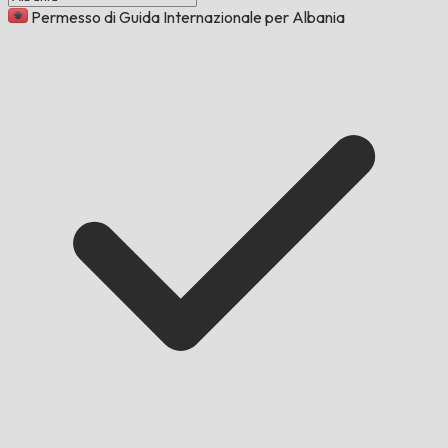
Permesso di Guida Internazionale per Albania