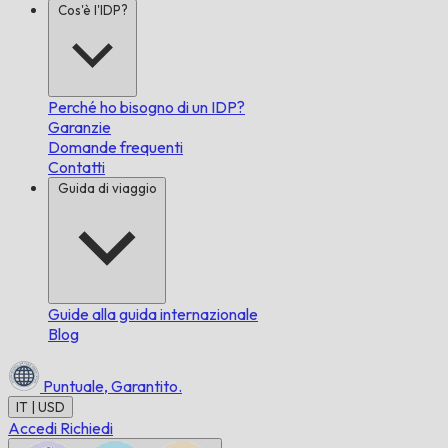
Cos'è l'IDP?
Perché ho bisogno di un IDP?
Garanzie
Domande frequenti
Contatti
Guida di viaggio
Guide alla guida internazionale
Blog
Puntuale,
Garantito.
IT | USD
Accedi
Richiedi