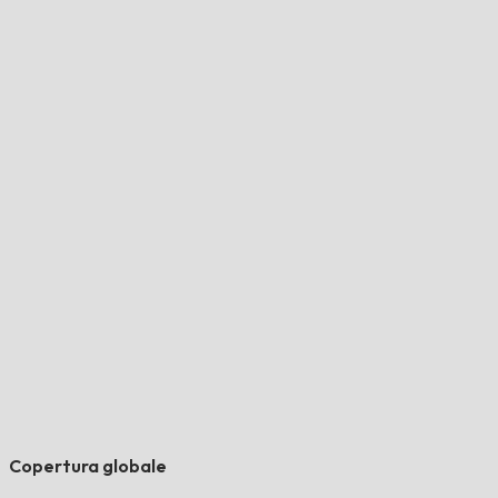
Copertura globale