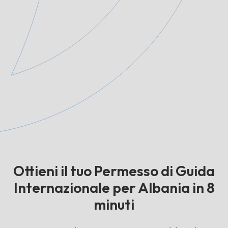
Ottieni il tuo Permesso di Guida
Internazionale per Albania in 8
minuti