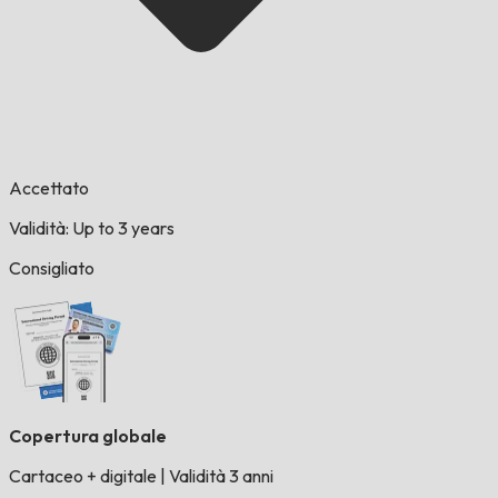
Accettato
Validità: Up to 3 years
Consigliato
Copertura globale
Cartaceo + digitale
|
Validità 3 anni