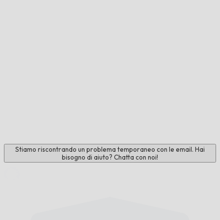
Stiamo riscontrando un problema temporaneo con le email. Hai
bisogno di aiuto? Chatta con noi!