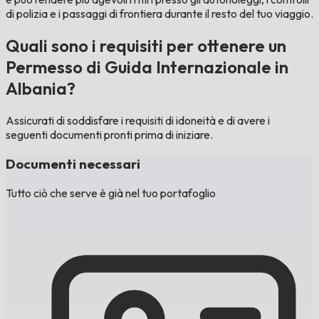
di polizia e i passaggi di frontiera durante il resto del tuo viaggio.
Quali sono i requisiti per ottenere un
Permesso di Guida Internazionale in
Albania?
Assicurati di soddisfare i requisiti di idoneità e di avere i
seguenti documenti pronti prima di iniziare.
Documenti necessari
Tutto ciò che serve è già nel tuo portafoglio