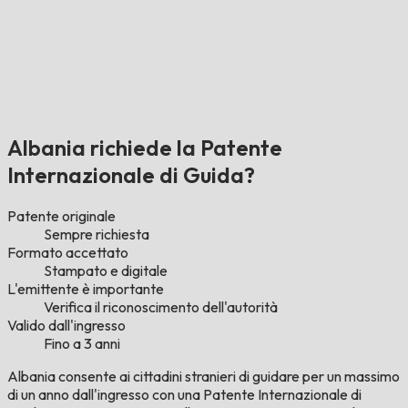
Albania richiede la Patente
Internazionale di Guida?
Patente originale
Sempre richiesta
Formato accettato
Stampato e digitale
L'emittente è importante
Verifica il riconoscimento dell'autorità
Valido dall'ingresso
Fino a 3 anni
Albania consente ai cittadini stranieri di guidare per un massimo
di un anno dall'ingresso con una Patente Internazionale di