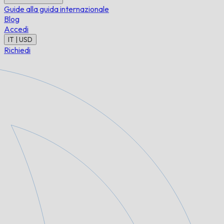
Guide alla guida internazionale
Blog
Accedi
IT | USD
Richiedi