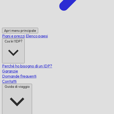
Apri menu principale
Piani e prezzi
Elenco paesi
Cos'è l'IDP?
Perché ho bisogno di un IDP?
Garanzie
Domande frequenti
Contatti
Guida di viaggio