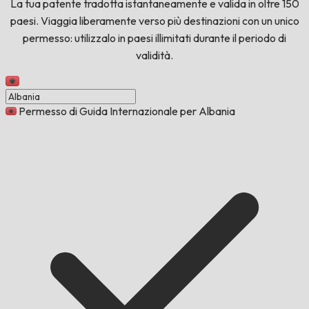
La tua patente tradotta istantaneamente e valida in oltre 150
paesi. Viaggia liberamente verso più destinazioni con un unico
permesso: utilizzalo in paesi illimitati durante il periodo di
validità.
Permesso di Guida Internazionale per Albania