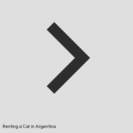
Renting a Car in Argentina