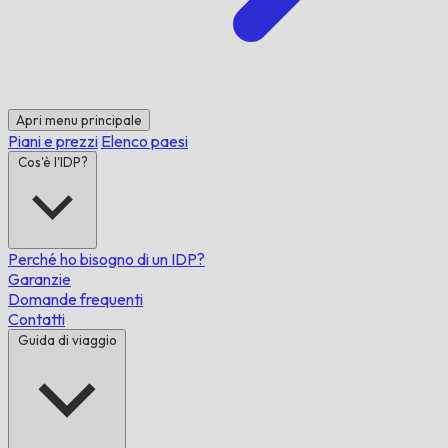
Apri menu principale
Piani e prezzi
Elenco paesi
Cos'è l'IDP?
Perché ho bisogno di un IDP?
Garanzie
Domande frequenti
Contatti
Guida di viaggio