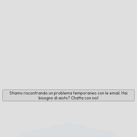
Stiamo riscontrando un problema temporaneo con le email. Hai
bisogno di aiuto? Chatta con noi!