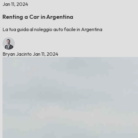
Jan 11, 2024
Renting a Car in Argentina
La tua guida al noleggio auto facile in Argentina
Bryan Jacinto
Jan 11, 2024