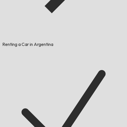
Renting a Car in Argentina