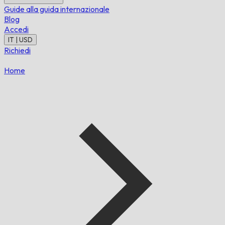
Guide alla guida internazionale
Blog
Accedi
IT | USD
Richiedi
Home