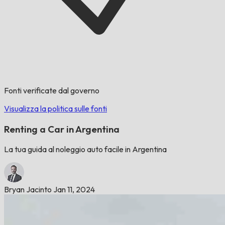
Fonti verificate dal governo
Visualizza la politica sulle fonti
Renting a Car in Argentina
La tua guida al noleggio auto facile in Argentina
Bryan Jacinto
Jan 11, 2024