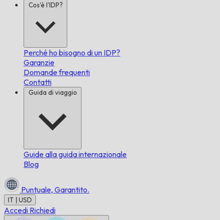
Cos'è l'IDP?
Perché ho bisogno di un IDP?
Garanzie
Domande frequenti
Contatti
Guida di viaggio
Guide alla guida internazionale
Blog
Puntuale,
Garantito.
IT | USD
Accedi
Richiedi