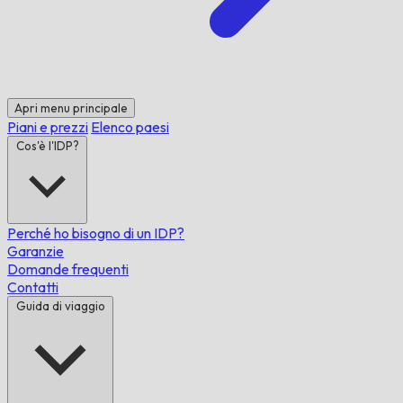
Apri menu principale
Piani e prezzi
Elenco paesi
Cos'è l'IDP?
Perché ho bisogno di un IDP?
Garanzie
Domande frequenti
Contatti
Guida di viaggio