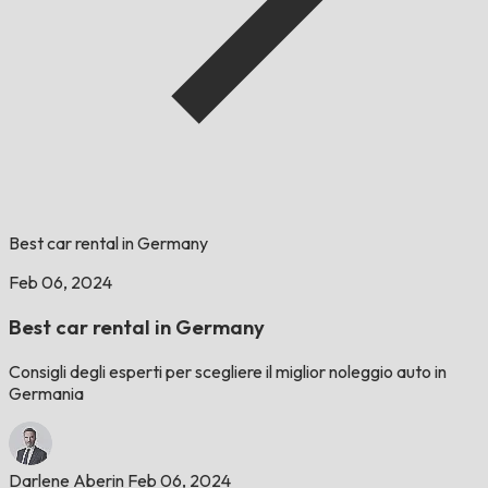
Best car rental in Germany
Feb 06, 2024
Best car rental in Germany
Consigli degli esperti per scegliere il miglior noleggio auto in
Germania
Darlene Aberin
Feb 06, 2024