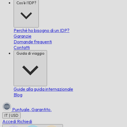
Cos'è l'IDP?
Perché ho bisogno di un IDP?
Garanzie
Domande frequenti
Contatti
Guida di viaggio
Guide alla guida internazionale
Blog
Puntuale,
Garantito.
IT | USD
Accedi
Richiedi