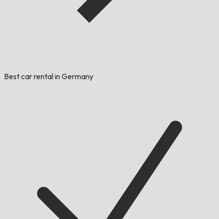
Best car rental in Germany