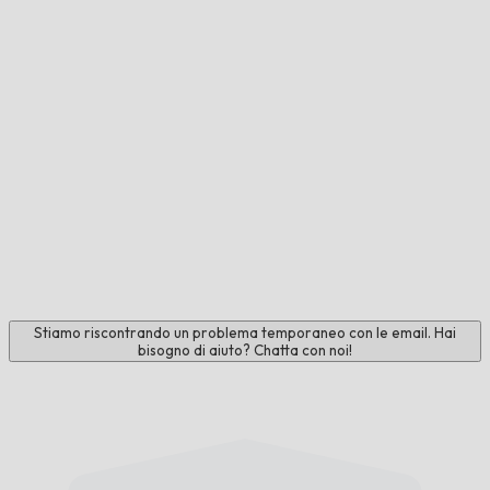
Stiamo riscontrando un problema temporaneo con le email. Hai
bisogno di aiuto? Chatta con noi!