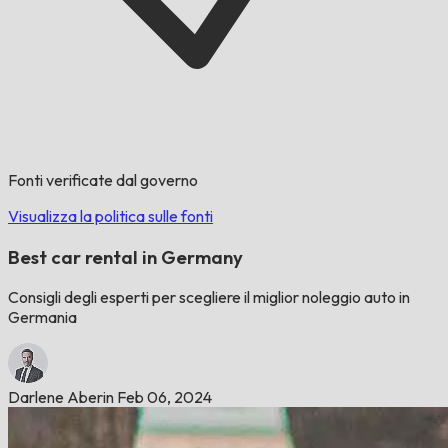
Fonti verificate dal governo
Visualizza la politica sulle fonti
Best car rental in Germany
Consigli degli esperti per scegliere il miglior noleggio auto in
Germania
Darlene Aberin
Feb 06, 2024