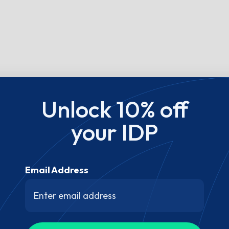
Unlock 10% off
your IDP
Email Address