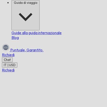
Guida di viaggio
Guide alla guida internazionale
Blog
Puntuale,
Garantito.
Richiedi
Chat
IT | USD
Richiedi