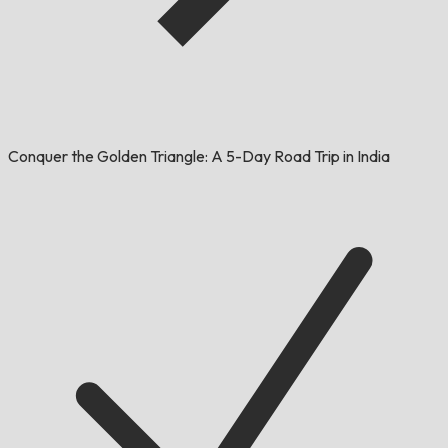
Conquer the Golden Triangle: A 5-Day Road Trip in India