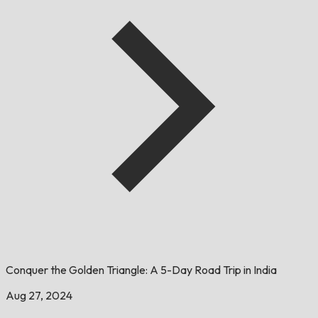
Conquer the Golden Triangle: A 5-Day Road Trip in India
Aug 27, 2024