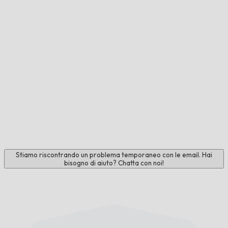
Stiamo riscontrando un problema temporaneo con le email. Hai
bisogno di aiuto? Chatta con noi!