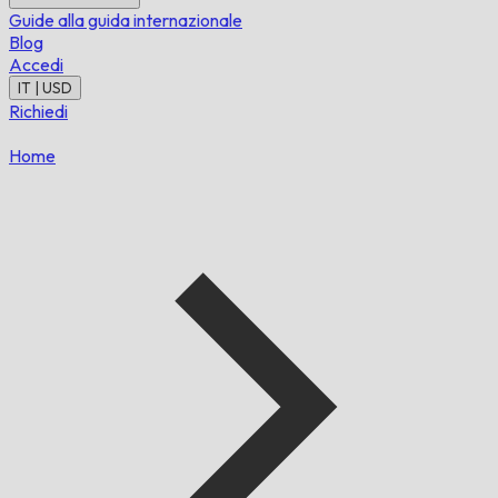
Guide alla guida internazionale
Blog
Accedi
IT | USD
Richiedi
Home