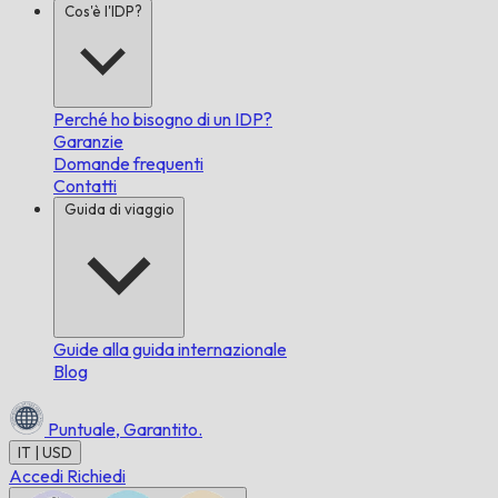
Cos'è l'IDP?
Perché ho bisogno di un IDP?
Garanzie
Domande frequenti
Contatti
Guida di viaggio
Guide alla guida internazionale
Blog
Puntuale,
Garantito.
IT | USD
Accedi
Richiedi