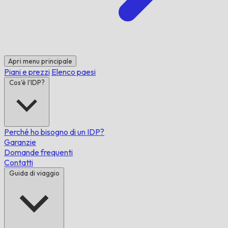
Apri menu principale
Piani e prezzi
Elenco paesi
Cos'è l'IDP?
Perché ho bisogno di un IDP?
Garanzie
Domande frequenti
Contatti
Guida di viaggio