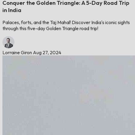
Conquer the Golden Triangle: A 5-Day Road Trip
in India
Palaces, forts, and the Taj Mahal! Discover India's iconic sights
through this five-day Golden Triangle road trip!
Lorraine Giron
Aug 27, 2024