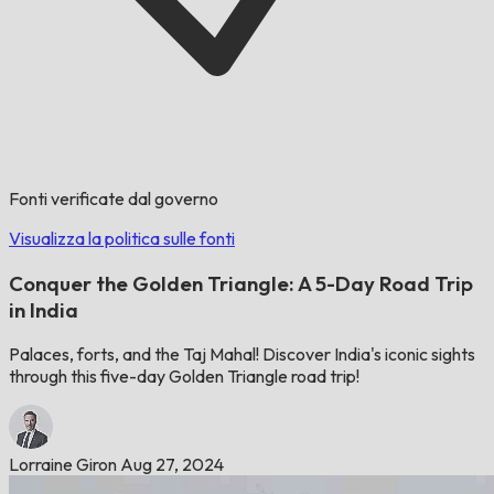
Fonti verificate dal governo
Visualizza la politica sulle fonti
Conquer the Golden Triangle: A 5-Day Road Trip
in India
Palaces, forts, and the Taj Mahal! Discover India's iconic sights
through this five-day Golden Triangle road trip!
Lorraine Giron
Aug 27, 2024