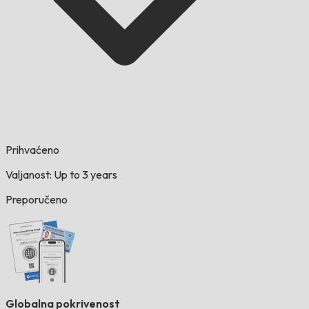
Prihvaćeno
Valjanost: Up to 3 years
Preporučeno
Globalna pokrivenost