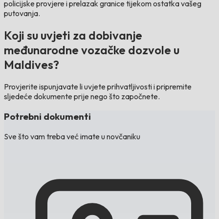
policijske provjere i prelazak granice tijekom ostatka vašeg
putovanja.
Koji su uvjeti za dobivanje
međunarodne vozačke dozvole u
Maldives?
Provjerite ispunjavate li uvjete prihvatljivosti i pripremite
sljedeće dokumente prije nego što započnete.
Potrebni dokumenti
Sve što vam treba već imate u novčaniku