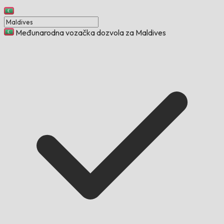
Međunarodna vozačka dozvola za Maldives