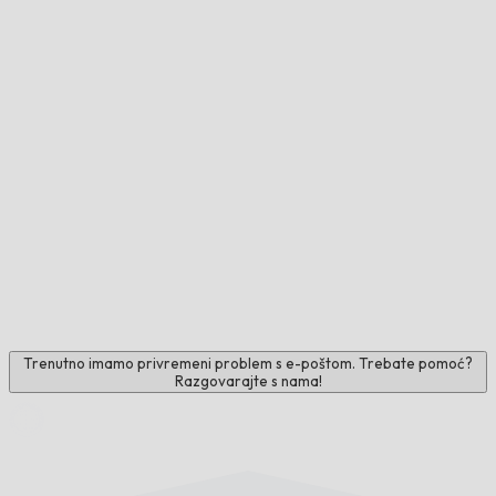
Trenutno imamo privremeni problem s e-poštom. Trebate pomoć?
Razgovarajte s nama!