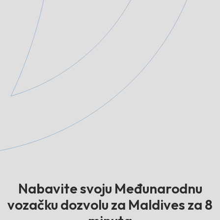
Nabavite svoju Međunarodnu
vozačku dozvolu za Maldives za 8