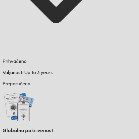
Prihvaćeno
Valjanost: Up to 3 years
Preporučeno
Globalna pokrivenost