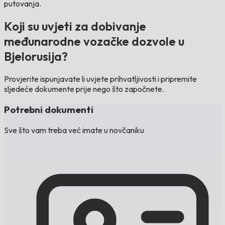
putovanja.
Koji su uvjeti za dobivanje
međunarodne vozačke dozvole u
Bjelorusija?
Provjerite ispunjavate li uvjete prihvatljivosti i pripremite
sljedeće dokumente prije nego što započnete.
Potrebni dokumenti
Sve što vam treba već imate u novčaniku