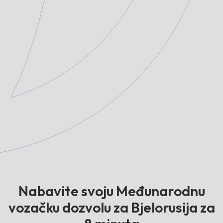
Nabavite svoju Međunarodnu
vozačku dozvolu za Bjelorusija za