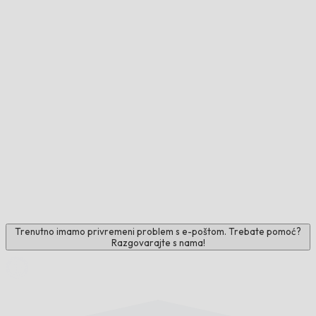
Trenutno imamo privremeni problem s e-poštom. Trebate pomoć?
Razgovarajte s nama!