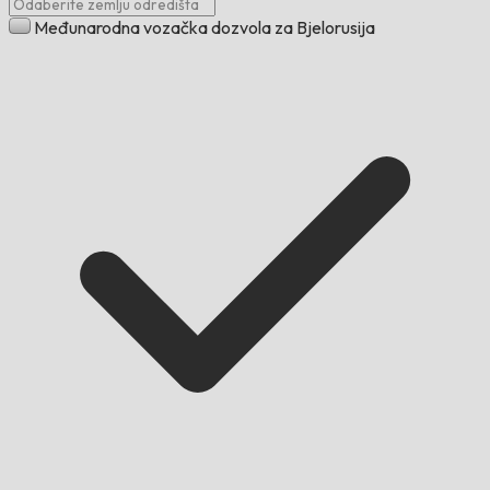
Međunarodna vozačka dozvola za Bjelorusija