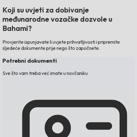
Koji su uvjeti za dobivanje
međunarodne vozačke dozvole u
Bahami?
Provjerite ispunjavate li uvjete prihvatljivosti i pripremite
sljedeće dokumente prije nego što započnete.
Potrebni dokumenti
Sve što vam treba već imate u novčaniku