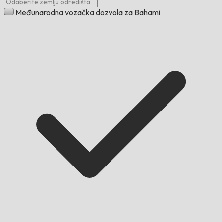
Međunarodna vozačka dozvola za Bahami