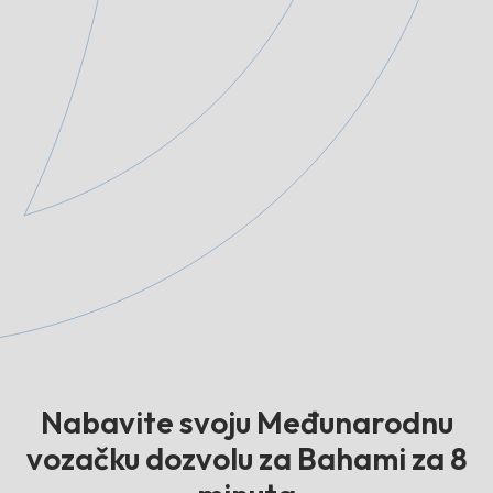
Nabavite svoju Međunarodnu
vozačku dozvolu za Bahami za 8