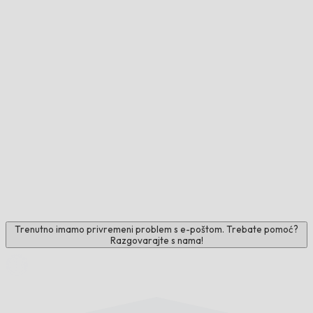
Trenutno imamo privremeni problem s e-poštom. Trebate pomoć?
Razgovarajte s nama!