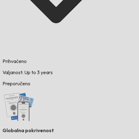
Prihvaćeno
Valjanost: Up to 3 years
Preporučeno
Globalna pokrivenost