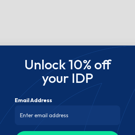
Unlock 10% off
your IDP
Email Address