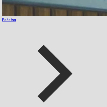
Početna