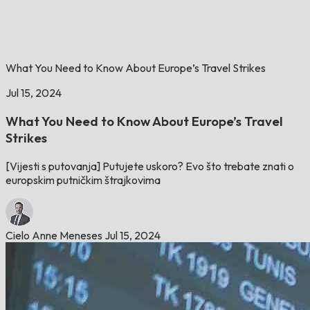
What You Need to Know About Europe’s Travel Strikes
Jul 15, 2024
What You Need to Know About Europe’s Travel
Strikes
[Vijesti s putovanja] Putujete uskoro? Evo što trebate znati o
europskim putničkim štrajkovima
Cielo Anne Meneses
Jul 15, 2024