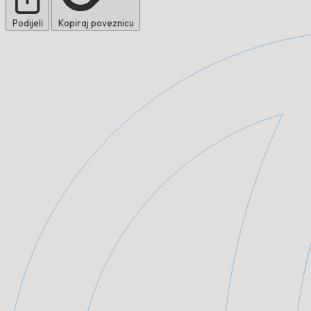
Podijeli
Kopiraj poveznicu