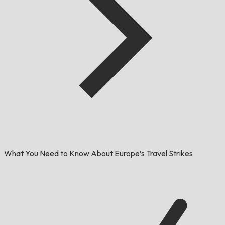
What You Need to Know About Europe’s Travel Strikes