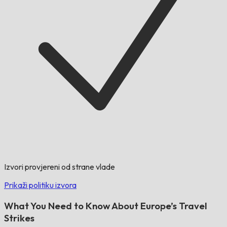
Izvori provjereni od strane vlade
Prikaži politiku izvora
What You Need to Know About Europe’s Travel
Strikes