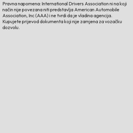
Pravna napomena: International Drivers Association ni na koji
način nije povezana niti predstavlja American Automobile
Association, Inc (AAA) i ne tvrdi da je vladina agencija.
Kupujete prijevod dokumenta koji nije zamjena za vozačku
dozvolu.