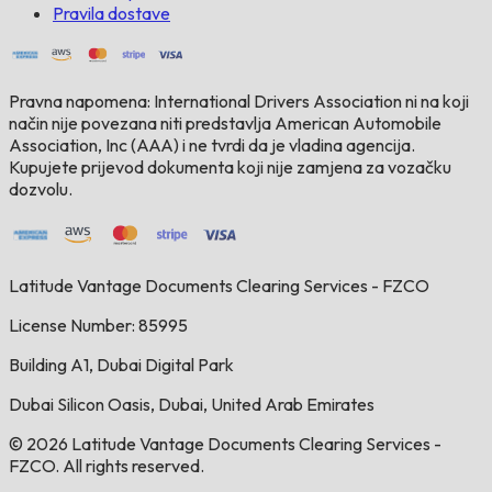
Pravila dostave
Pravna napomena: International Drivers Association ni na koji
način nije povezana niti predstavlja American Automobile
Association, Inc (AAA) i ne tvrdi da je vladina agencija.
Kupujete prijevod dokumenta koji nije zamjena za vozačku
dozvolu.
Latitude Vantage Documents Clearing Services - FZCO
License Number: 85995
Building A1, Dubai Digital Park
Dubai Silicon Oasis, Dubai, United Arab Emirates
© 2026 Latitude Vantage Documents Clearing Services -
FZCO. All rights reserved.