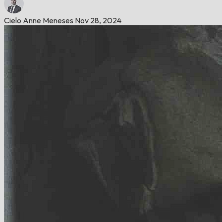
Cielo Anne Meneses
Nov 28, 2024