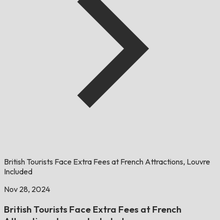
British Tourists Face Extra Fees at French Attractions, Louvre
Included
Nov 28, 2024
British Tourists Face Extra Fees at French