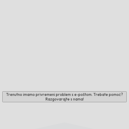
Trenutno imamo privremeni problem s e-poštom. Trebate pomoć?
Razgovarajte s nama!