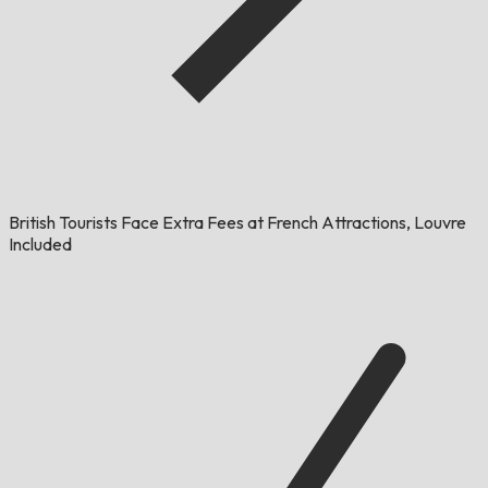
British Tourists Face Extra Fees at French Attractions, Louvre
Included