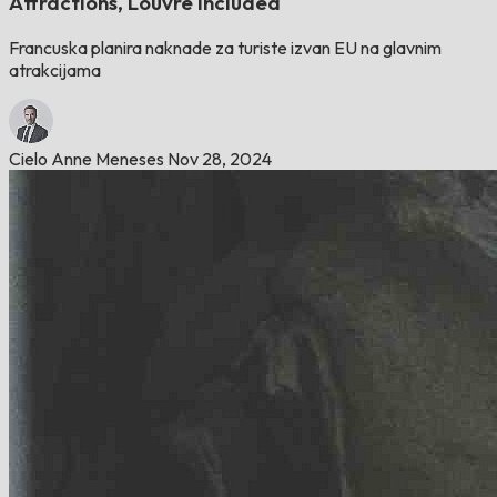
Attractions, Louvre Included
Francuska planira naknade za turiste izvan EU na glavnim
atrakcijama
Cielo Anne Meneses
Nov 28, 2024