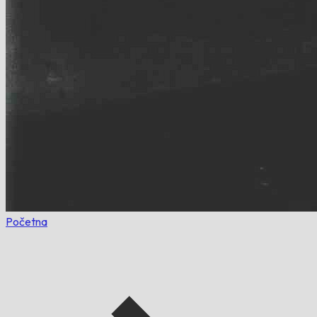
Početna