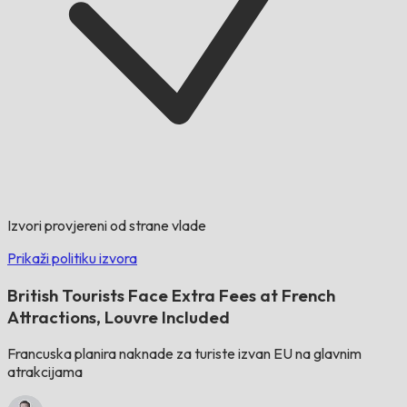
Izvori provjereni od strane vlade
Prikaži politiku izvora
British Tourists Face Extra Fees at French
Attractions, Louvre Included
Francuska planira naknade za turiste izvan EU na glavnim
atrakcijama