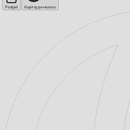
Podijeli
Kopiraj poveznicu