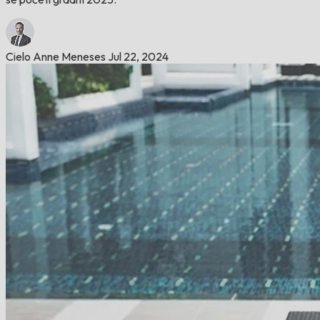
Cielo Anne Meneses
Jul 22, 2024