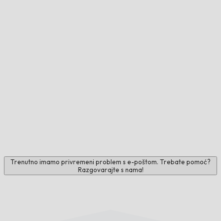
Trenutno imamo privremeni problem s e-poštom. Trebate pomoć?
Razgovarajte s nama!