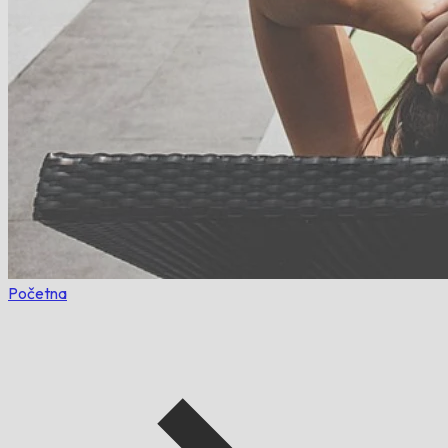
Početna