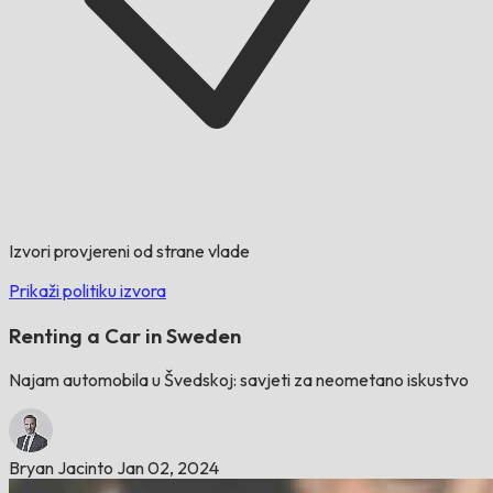
Izvori provjereni od strane vlade
Prikaži politiku izvora
Renting a Car in Sweden
Najam automobila u Švedskoj: savjeti za neometano iskustvo
Bryan Jacinto
Jan 02, 2024