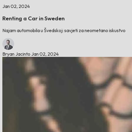
Jan 02, 2024
Renting a Car in Sweden
Najam automobila u Švedskoj: savjeti za neometano iskustvo
Bryan Jacinto
Jan 02, 2024