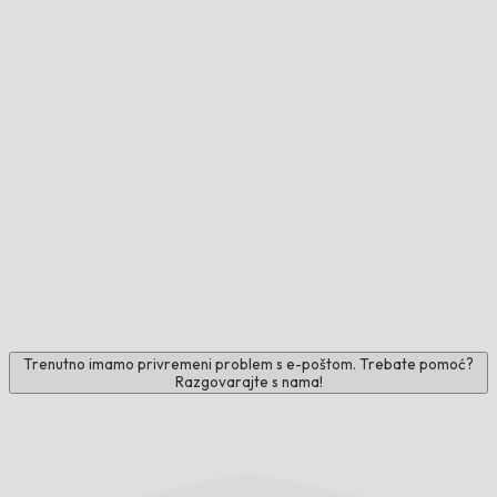
Trenutno imamo privremeni problem s e-poštom. Trebate pomoć?
Razgovarajte s nama!