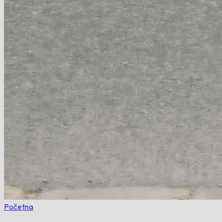
Početna