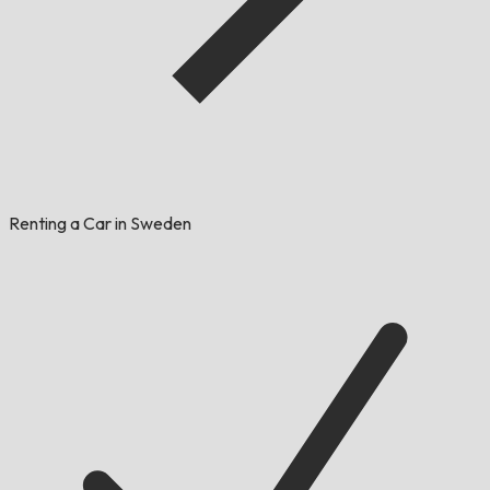
Renting a Car in Sweden