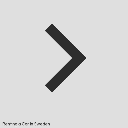
Renting a Car in Sweden