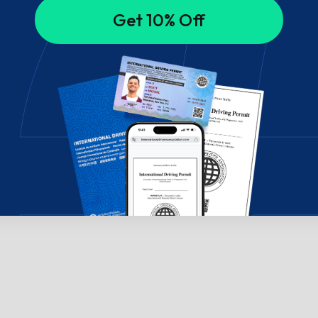
Get 10% Off