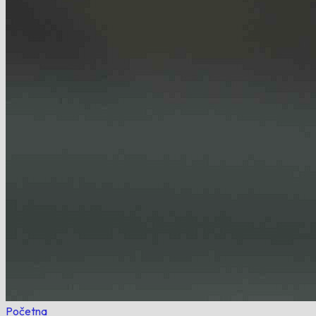
Početna