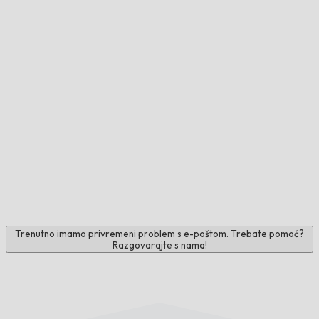
Trenutno imamo privremeni problem s e-poštom. Trebate pomoć?
Razgovarajte s nama!