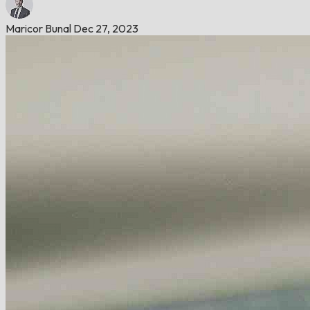
Maricor Bunal
Dec 27, 2023