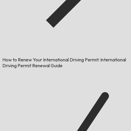
How to Renew Your International Driving Permit: International
Driving Permit Renewal Guide