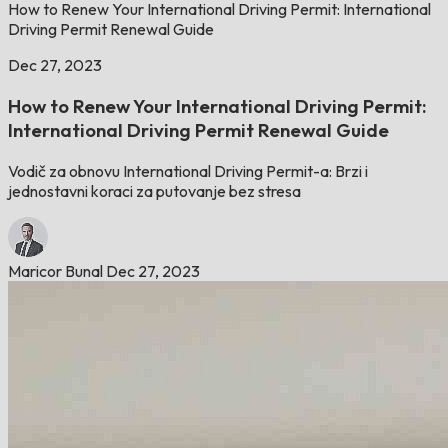
How to Renew Your International Driving Permit: International
Driving Permit Renewal Guide
Dec 27, 2023
How to Renew Your International Driving Permit:
International Driving Permit Renewal Guide
Vodič za obnovu International Driving Permit-a: Brzi i
jednostavni koraci za putovanje bez stresa
Maricor Bunal
Dec 27, 2023