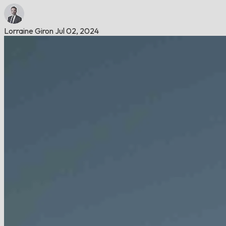
Lorraine Giron
Jul 02, 2024