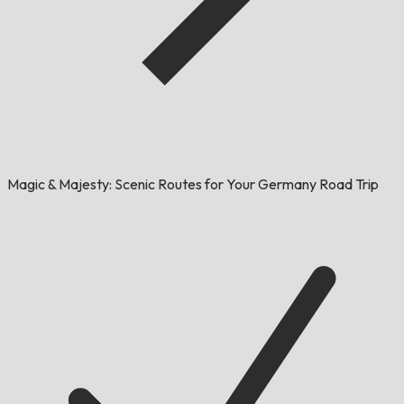
Magic & Majesty: Scenic Routes for Your Germany Road Trip