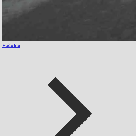
Početna