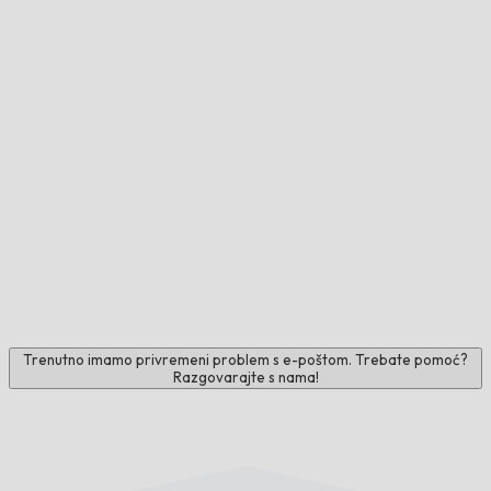
Trenutno imamo privremeni problem s e-poštom. Trebate pomoć?
Razgovarajte s nama!