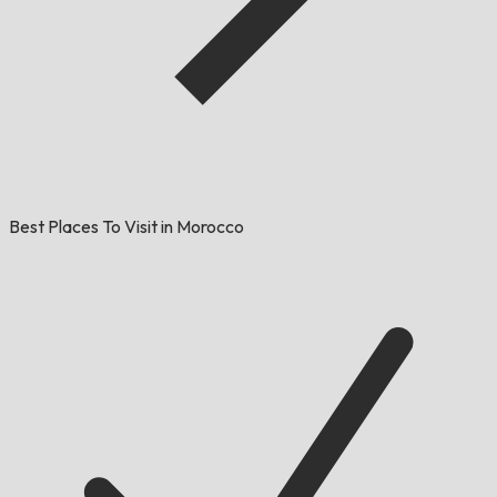
Best Places To Visit in Morocco