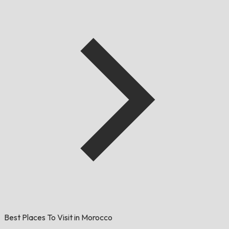
Best Places To Visit in Morocco