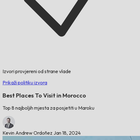
Izvori provjereni od strane vlade
Prikaži politiku izvora
Best Places To Visit in Morocco
Top 8 najboljih mjesta za posjetiti u Maroku
Kevin Andrew Ordoñez
Jan 18, 2024