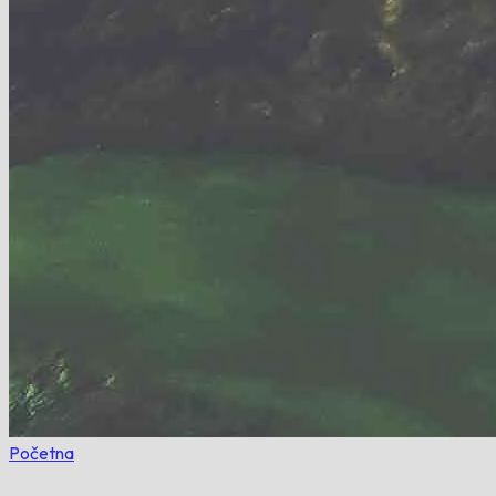
Početna