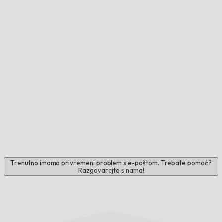
Trenutno imamo privremeni problem s e-poštom. Trebate pomoć?
Razgovarajte s nama!