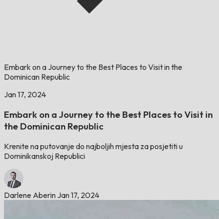
Embark on a Journey to the Best Places to Visit in the
Dominican Republic
Jan 17, 2024
Embark on a Journey to the Best Places to Visit in
the Dominican Republic
Krenite na putovanje do najboljih mjesta za posjetiti u
Dominikanskoj Republici
Darlene Aberin
Jan 17, 2024