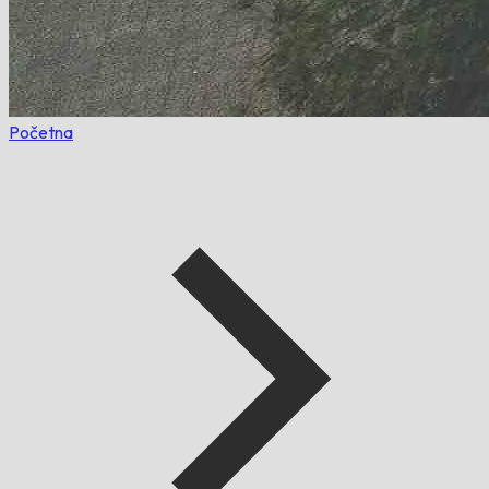
Početna