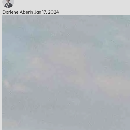
Darlene Aberin
Jan 17, 2024