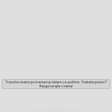
Trenutno imamo privremeni problem s e-poštom. Trebate pomoć?
Razgovarajte s nama!