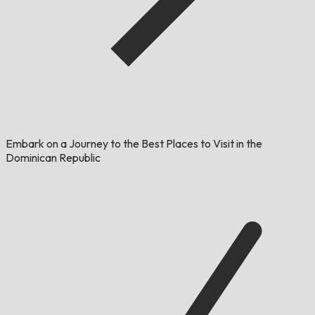
Embark on a Journey to the Best Places to Visit in the
Dominican Republic