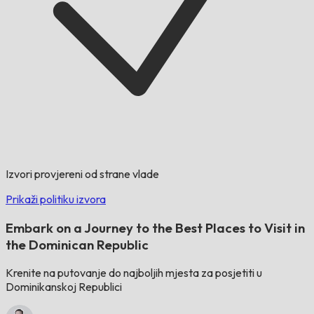
Izvori provjereni od strane vlade
Prikaži politiku izvora
Embark on a Journey to the Best Places to Visit in
the Dominican Republic
Krenite na putovanje do najboljih mjesta za posjetiti u
Dominikanskoj Republici