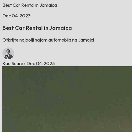
Best Car Rental in Jamaica
Dec 04, 2023
Best Car Rental in Jamaica
Otkrijte najbolji najam automobila na Jamajci
Kae Suarez
Dec 04, 2023