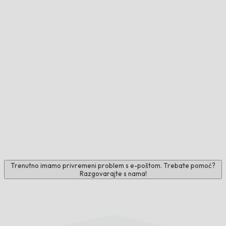
Trenutno imamo privremeni problem s e-poštom. Trebate pomoć?
Razgovarajte s nama!