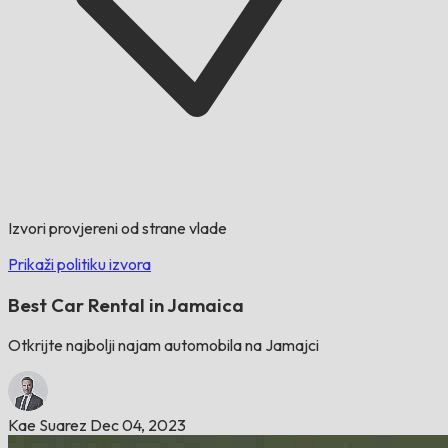
Izvori provjereni od strane vlade
Prikaži politiku izvora
Best Car Rental in Jamaica
Otkrijte najbolji najam automobila na Jamajci
Kae Suarez
Dec 04, 2023