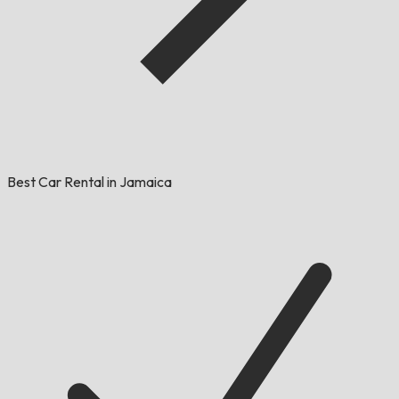
Best Car Rental in Jamaica