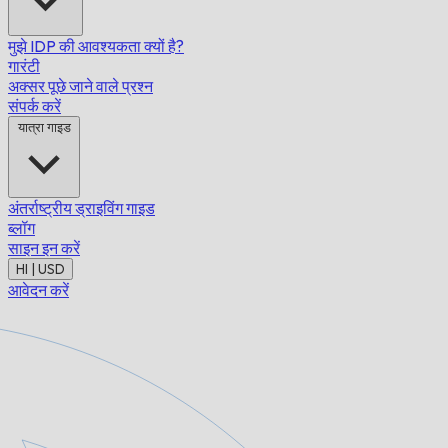
मुझे IDP की आवश्यकता क्यों है?
गारंटी
अक्सर पूछे जाने वाले प्रश्न
संपर्क करें
यात्रा गाइड
अंतर्राष्ट्रीय ड्राइविंग गाइड
ब्लॉग
साइन इन करें
HI | USD
आवेदन करें