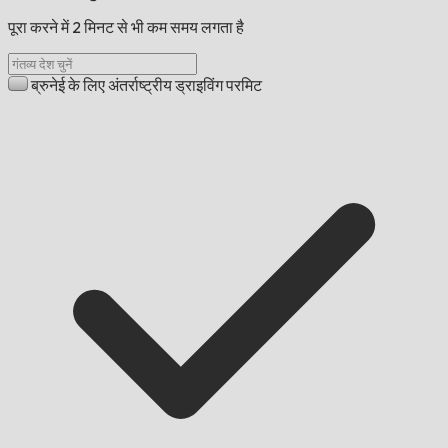
पूरा करने में 2 मिनट से भी कम समय लगता है
ब्रुनेई के लिए अंतर्राष्ट्रीय ड्राइविंग परमिट