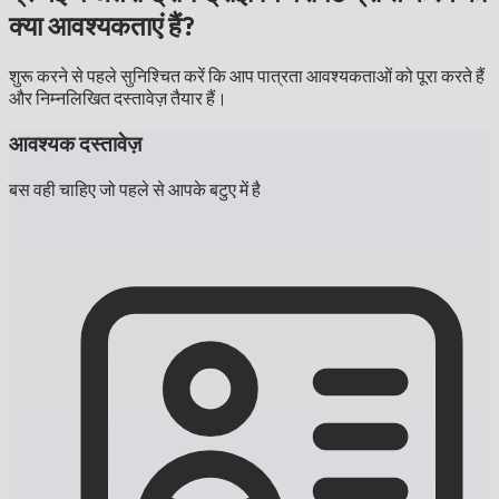
क्या आवश्यकताएं हैं?
शुरू करने से पहले सुनिश्चित करें कि आप पात्रता आवश्यकताओं को पूरा करते हैं
और निम्नलिखित दस्तावेज़ तैयार हैं।
आवश्यक दस्तावेज़
बस वही चाहिए जो पहले से आपके बटुए में है