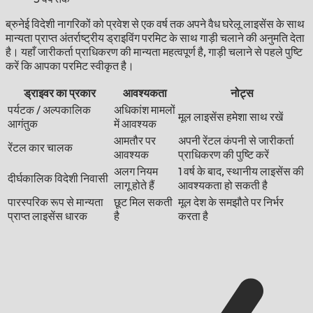
ब्रुनेई विदेशी नागरिकों को प्रवेश से एक वर्ष तक अपने वैध घरेलू लाइसेंस के साथ
मान्यता प्राप्त अंतर्राष्ट्रीय ड्राइविंग परमिट के साथ गाड़ी चलाने की अनुमति देता
है। यहाँ जारीकर्ता प्राधिकरण की मान्यता महत्वपूर्ण है, गाड़ी चलाने से पहले पुष्टि
करें कि आपका परमिट स्वीकृत है।
ड्राइवर का प्रकार
आवश्यकता
नोट्स
पर्यटक / अल्पकालिक
अधिकांश मामलों
मूल लाइसेंस हमेशा साथ रखें
आगंतुक
में आवश्यक
आमतौर पर
अपनी रेंटल कंपनी से जारीकर्ता
रेंटल कार चालक
आवश्यक
प्राधिकरण की पुष्टि करें
अलग नियम
1 वर्ष के बाद, स्थानीय लाइसेंस की
दीर्घकालिक विदेशी निवासी
लागू होते हैं
आवश्यकता हो सकती है
पारस्परिक रूप से मान्यता
छूट मिल सकती
मूल देश के समझौते पर निर्भर
प्राप्त लाइसेंस धारक
है
करता है