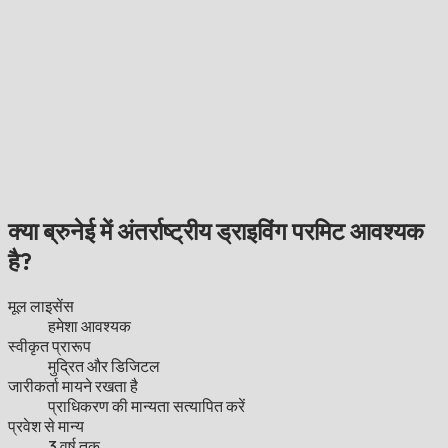
क्या ब्रुनेई में अंतर्राष्ट्रीय ड्राइविंग परमिट आवश्यक
है?
मूल लाइसेंस
हमेशा आवश्यक
स्वीकृत प्रारूप
मुद्रित और डिजिटल
जारीकर्ता मायने रखता है
प्राधिकरण की मान्यता सत्यापित करें
प्रवेश से मान्य
3 वर्ष तक