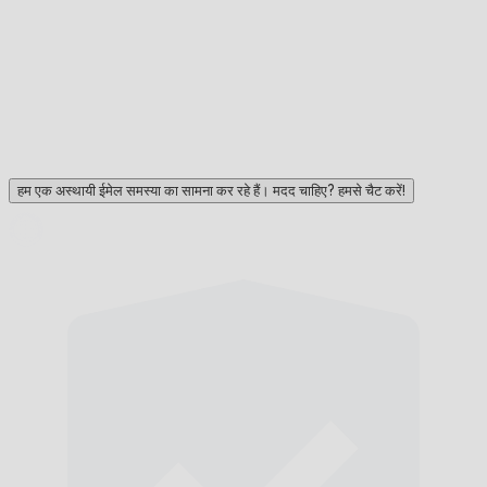
हम एक अस्थायी ईमेल समस्या का सामना कर रहे हैं। मदद चाहिए? हमसे चैट करें!