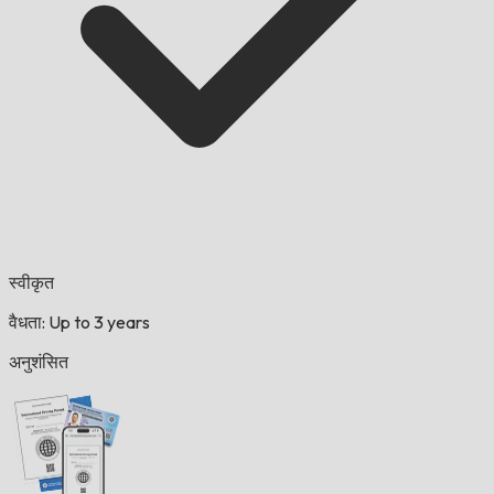
स्वीकृत
वैधता: Up to 3 years
अनुशंसित