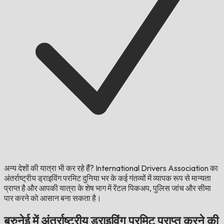
अन्य देशों की यात्रा भी कर रहे हैं?
International Drivers Association का
अंतर्राष्ट्रीय ड्राइविंग परमिट दुनिया भर के कई गंतव्यों में व्यापक रूप से मान्यता
प्राप्त है और आपकी यात्रा के शेष भाग में रेंटल पिकअप, पुलिस जांच और सीमा
पार करने को आसान बना सकता है।
ब्रुनेई में अंतर्राष्ट्रीय ड्राइविंग परमिट प्राप्त करने की