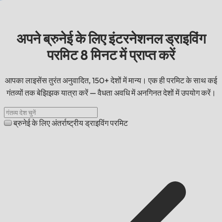
अपने ब्रुनेई के लिए इंटरनेशनल ड्राइविंग
परमिट 8 मिनट में प्राप्त करें
आपका लाइसेंस तुरंत अनुवादित, 150+ देशों में मान्य। एक ही परमिट के साथ कई
गंतव्यों तक बेझिझक यात्रा करें — वैधता अवधि में अनगिनत देशों में उपयोग करें।
ब्रुनेई के लिए अंतर्राष्ट्रीय ड्राइविंग परमिट