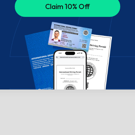
Claim 10% Off