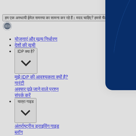
हम एक अस्थायी ईमेल समस्या का सामना कर रहे हैं। मदद चाहिए? हमसे चैट करें!
योजनाएं और मूल्य निर्धारण
देशों की सूची
IDP क्या है?
मुझे IDP की आवश्यकता क्यों है?
गारंटी
अक्सर पूछे जाने वाले प्रश्न
संपर्क करें
यात्रा गाइड
अंतर्राष्ट्रीय ड्राइविंग गाइड
ब्लॉग